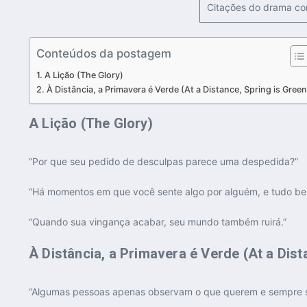
Citações do drama core
Conteúdos da postagem
A Lição (The Glory)
À Distância, a Primavera é Verde (At a Distance, Spring is Green
A Lição (The Glory)
“Por que seu pedido de desculpas parece uma despedida?”
“Há momentos em que você sente algo por alguém, e tudo bem
“Quando sua vingança acabar, seu mundo também ruirá.”
À Distância, a Primavera é Verde (At a Dist
“Algumas pessoas apenas observam o que querem e sempre s