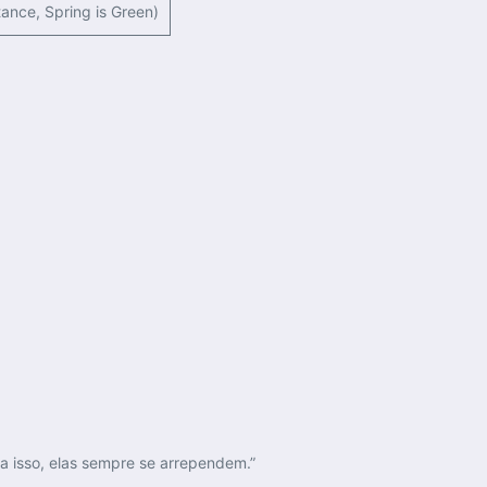
tance, Spring is Green)
isso, elas sempre se arrependem.”