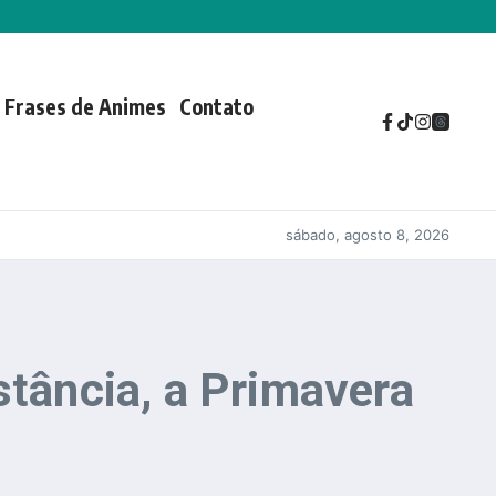
Frases de Animes
Contato
sábado, agosto 8, 2026
stância, a Primavera