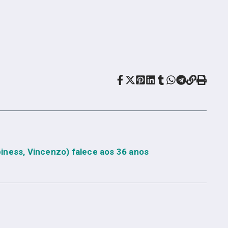
iness, Vincenzo) falece aos 36 anos