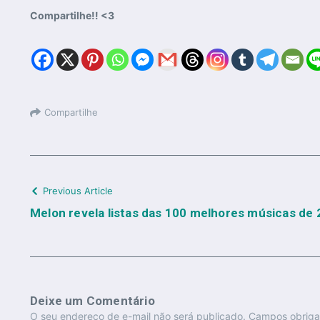
Compartilhe!! <3
Compartilhe
Previous Article
Melon revela listas das 100 melhores músicas de
Deixe um Comentário
O seu endereço de e-mail não será publicado.
Campos obriga