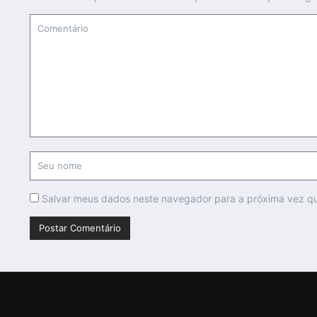
Salvar meus dados neste navegador para a próxima vez q