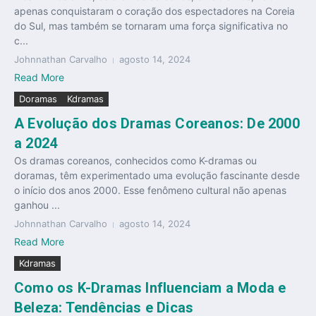
apenas conquistaram o coração dos espectadores na Coreia
do Sul, mas também se tornaram uma força significativa no
c...
Johnnathan Carvalho
agosto 14, 2024
Read More
Doramas
Kdramas
A Evolução dos Dramas Coreanos: De 2000
a 2024
Os dramas coreanos, conhecidos como K-dramas ou
doramas, têm experimentado uma evolução fascinante desde
o início dos anos 2000. Esse fenômeno cultural não apenas
ganhou ...
Johnnathan Carvalho
agosto 14, 2024
Read More
Kdramas
Como os K-Dramas Influenciam a Moda e
Beleza: Tendências e Dicas