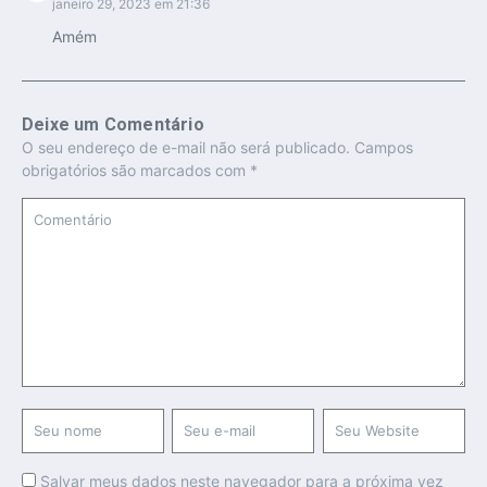
janeiro 29, 2023 em 21:36
Amém
Deixe um Comentário
O seu endereço de e-mail não será publicado.
Campos
obrigatórios são marcados com
*
Salvar meus dados neste navegador para a próxima vez