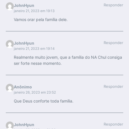
Responder
JohnHyun
janeiro 21, 2023 em 19:13
Vamos orar pela família dele.
Responder
JohnHyun
janeiro 21, 2023 em 19:14
Realmente muito jovem, que a família do NA Chul consiga
ser forte nesse momento.
Responder
Anônimo
janeiro 26, 2023 em 23:52
Que Deus conforte toda família.
Responder
JohnHyun