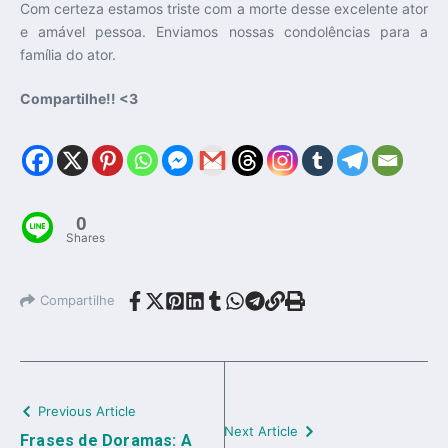
Com certeza estamos triste com a morte desse excelente ator
e amável pessoa. Enviamos nossas condolências para a
família do ator.
Compartilhe!! <3
0
Shares
Compartilhe
Previous Article
Next Article
Frases de Doramas: A