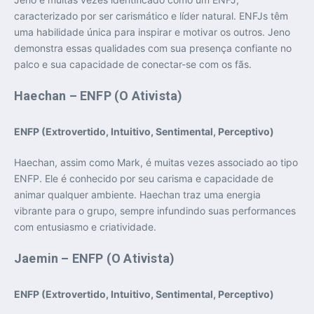
caracterizado por ser carismático e líder natural. ENFJs têm
uma habilidade única para inspirar e motivar os outros. Jeno
demonstra essas qualidades com sua presença confiante no
palco e sua capacidade de conectar-se com os fãs.
Haechan – ENFP (O Ativista)
ENFP (Extrovertido, Intuitivo, Sentimental, Perceptivo)
Haechan, assim como Mark, é muitas vezes associado ao tipo
ENFP. Ele é conhecido por seu carisma e capacidade de
animar qualquer ambiente. Haechan traz uma energia
vibrante para o grupo, sempre infundindo suas performances
com entusiasmo e criatividade.
Jaemin – ENFP (O Ativista)
ENFP (Extrovertido, Intuitivo, Sentimental, Perceptivo)