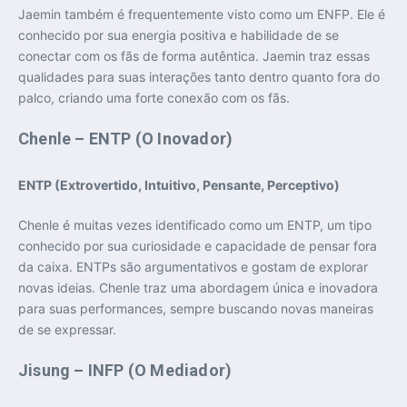
Jaemin também é frequentemente visto como um ENFP. Ele é
conhecido por sua energia positiva e habilidade de se
conectar com os fãs de forma autêntica. Jaemin traz essas
qualidades para suas interações tanto dentro quanto fora do
palco, criando uma forte conexão com os fãs.
Chenle – ENTP (O Inovador)
ENTP (Extrovertido, Intuitivo, Pensante, Perceptivo)
Chenle é muitas vezes identificado como um ENTP, um tipo
conhecido por sua curiosidade e capacidade de pensar fora
da caixa. ENTPs são argumentativos e gostam de explorar
novas ideias. Chenle traz uma abordagem única e inovadora
para suas performances, sempre buscando novas maneiras
de se expressar.
Jisung – INFP (O Mediador)