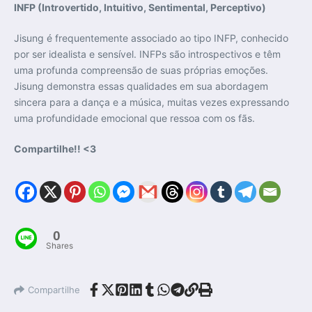
INFP (Introvertido, Intuitivo, Sentimental, Perceptivo)
Jisung é frequentemente associado ao tipo INFP, conhecido
por ser idealista e sensível. INFPs são introspectivos e têm
uma profunda compreensão de suas próprias emoções.
Jisung demonstra essas qualidades em sua abordagem
sincera para a dança e a música, muitas vezes expressando
uma profundidade emocional que ressoa com os fãs.
Compartilhe!! <3
0
Shares
Compartilhe