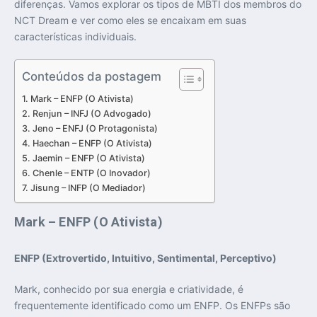
diferenças. Vamos explorar os tipos de MBTI dos membros do
NCT Dream e ver como eles se encaixam em suas
características individuais.
Conteúdos da postagem
Mark – ENFP (O Ativista)
Renjun – INFJ (O Advogado)
Jeno – ENFJ (O Protagonista)
Haechan – ENFP (O Ativista)
Jaemin – ENFP (O Ativista)
Chenle – ENTP (O Inovador)
Jisung – INFP (O Mediador)
Mark – ENFP (O Ativista)
ENFP (Extrovertido, Intuitivo, Sentimental, Perceptivo)
Mark, conhecido por sua energia e criatividade, é
frequentemente identificado como um ENFP. Os ENFPs são