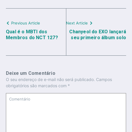
Previous Article
Next Article
Qual é o MBTI dos
Chanyeol do EXO lançará
Membros do NCT 127?
seu primeiro álbum solo
Deixe um Comentário
O seu endereço de e-mail não será publicado.
Campos
obrigatórios são marcados com
*