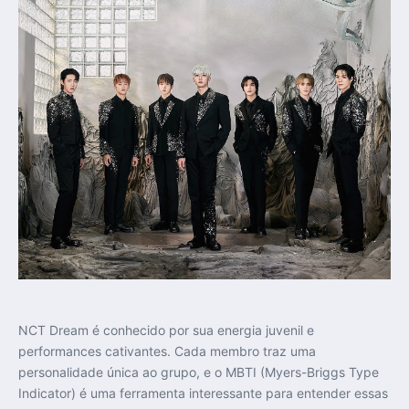
NCT Dream é conhecido por sua energia juvenil e
performances cativantes. Cada membro traz uma
personalidade única ao grupo, e o MBTI (Myers-Briggs Type
Indicator) é uma ferramenta interessante para entender essas