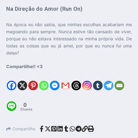
Na Direção do Amor (Run On)
Na época eu não sabia, que minhas escolhas acabariam me
magoando para sempre. Nunca estive tão cansado de viver,
porque eu não estava interessado na minha própria vida. De
todas as coisas que eu já amei, por que eu nunca fui uma
delas?
Compartilhe!! <3
0
Shares
Compartilhe