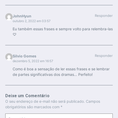
Responder
JohnHyun
outubro 2, 2022 em 03:57
Eu também essas frases e sempre volto para relembra-las
♡
Responder
Silvio Gomes
dezembro 5, 2022 em 16:57
Como é boa a sensação de ler essas frases e se lembrar
de partes significativas dos dramas… Perfeito!
Deixe um Comentário
O seu endereço de e-mail não será publicado.
Campos
obrigatórios são marcados com
*