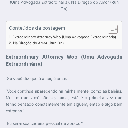
(Uma Advogada Extraordinária), Na Direção do Amor (Run
On)
Conteúdos da postagem
Extraordinary Attorney Woo (Uma Advogada Extraordinária)
Na Direção do Amor (Run On)
Extraordinary Attorney Woo (Uma Advogada
Extraordinária)
“Se você diz que é amor, é amor.”
“Você continua aparecendo na minha mente, como as baleias.
Mesmo que você não seja uma, está é a primeira vez que
tenho pensado constantemente em alguém, então é algo bem
estranho.”
“Eu serei sua cadeira pessoal de abraço.”