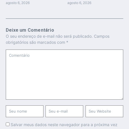
agosto 6, 2026
agosto 6, 2026
Deixe um Comentário
O seu endereço de e-mail não será publicado.
Campos
obrigatórios são marcados com
*
Salvar meus dados neste navegador para a próxima vez