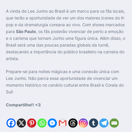
A vinda de Lee Junho ao Brasil é um marco para os fãs locais,
que terão a oportunidade de ver um dos maiores ícones do K-
pop e da dramaturgia coreana ao vivo. Com shows marcados
para
São Paulo
, os fãs poderão vivenciar de perto a emoção
e o carisma que tornam Junho uma figura única. Além disso, o
Brasil será uma das poucas paradas globais da turnê,
destacando a importância do público brasileiro na carreira do
artista.
Prepare-se para noites mágicas e uma conexão única com
Lee Junho. Não perca essa oportunidade de vivenciar um
momento histórico no cenário cultural entre Brasil e Coreia do
Sul!
Compartilhe!! <3