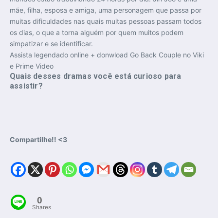
mãe, filha, esposa e amiga, uma personagem que passa por
muitas dificuldades nas quais muitas pessoas passam todos
os dias, o que a torna alguém por quem muitos podem
simpatizar e se identificar.
Assista legendado online + donwload Go Back Couple no Viki
e Prime Video
Quais desses dramas você está curioso para
assistir?
Compartilhe!! <3
0
Shares