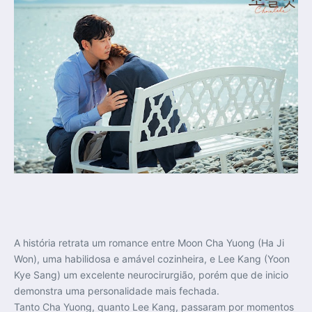
A história retrata um romance entre Moon Cha Yuong (Ha Ji
Won), uma habilidosa e amável cozinheira, e Lee Kang (Yoon
Kye Sang) um excelente neurocirurgião, porém que de inicio
demonstra uma personalidade mais fechada.
Tanto Cha Yuong, quanto Lee Kang, passaram por momentos