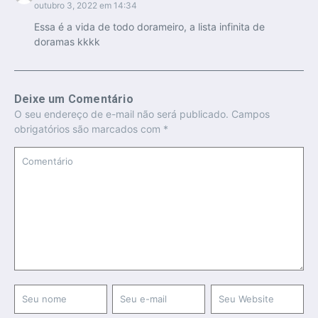
outubro 3, 2022 em 14:34
Essa é a vida de todo dorameiro, a lista infinita de
doramas kkkk
Deixe um Comentário
O seu endereço de e-mail não será publicado.
Campos
obrigatórios são marcados com
*