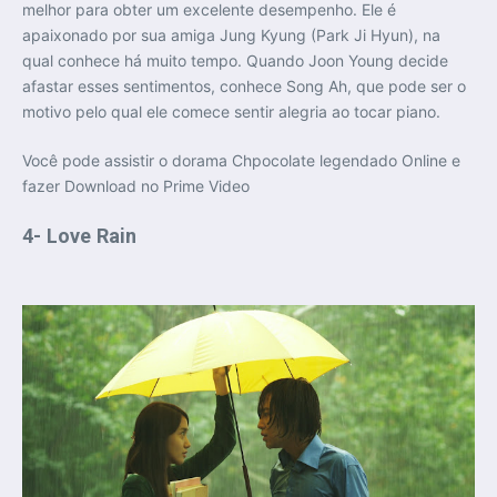
melhor para obter um excelente desempenho. Ele é
apaixonado por sua amiga Jung Kyung (Park Ji Hyun), na
qual conhece há muito tempo. Quando Joon Young decide
afastar esses sentimentos, conhece Song Ah, que pode ser o
motivo pelo qual ele comece sentir alegria ao tocar piano.
Você pode assistir o dorama Chpocolate legendado Online e
fazer Download no Prime Video
4- Love Rain