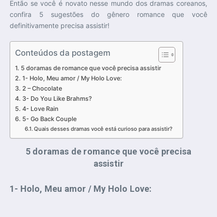
Então se você é novato nesse mundo dos dramas coreanos,
confira 5 sugestões do gênero romance que você
definitivamente precisa assistir!
Conteúdos da postagem
5 doramas de romance que você precisa assistir
1- Holo, Meu amor / My Holo Love:
2 – Chocolate
3- Do You Like Brahms?
4- Love Rain
5- Go Back Couple
Quais desses dramas você está curioso para assistir?
5 doramas de romance que você precisa
assistir
1- Holo, Meu amor / My Holo Love: