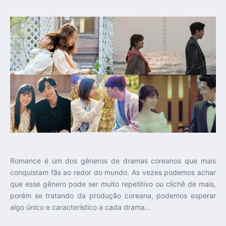
Romance é um dos gêneros de dramas coreanos que mais
conquistam fãs ao redor do mundo. As vezes podemos achar
que esse gênero pode ser muito repetitivo ou clichê de mais,
porém se tratando da produção coreana, podemos esperar
algo único e característico a cada drama…