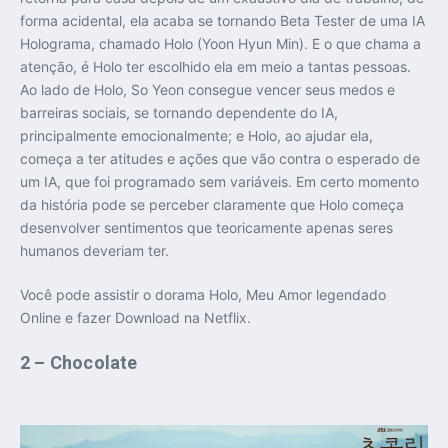
forma acidental, ela acaba se tornando Beta Tester de uma IA
Holograma, chamado Holo (Yoon Hyun Min). E o que chama a
atenção, é Holo ter escolhido ela em meio a tantas pessoas.
Ao lado de Holo, So Yeon consegue vencer seus medos e
barreiras sociais, se tornando dependente do IA,
principalmente emocionalmente; e Holo, ao ajudar ela,
começa a ter atitudes e ações que vão contra o esperado de
um IA, que foi programado sem variáveis. Em certo momento
da história pode se perceber claramente que Holo começa
desenvolver sentimentos que teoricamente apenas seres
humanos deveriam ter.
Você pode assistir o dorama Holo, Meu Amor legendado
Online e fazer Download na Netflix.
2 – Chocolate