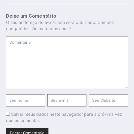
Deixe um Comentário
O seu endereço de e-mail não será publicado.
Campos
obrigatórios são marcados com
*
Salvar meus dados neste navegador para a próxima vez
que eu comentar.