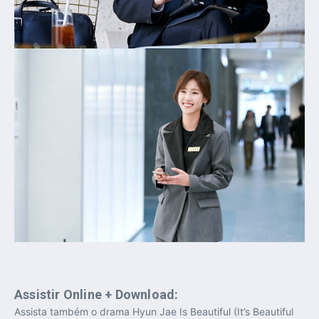
Assistir Online + Download:
Assista também o drama Hyun Jae Is Beautiful (It’s Beautiful