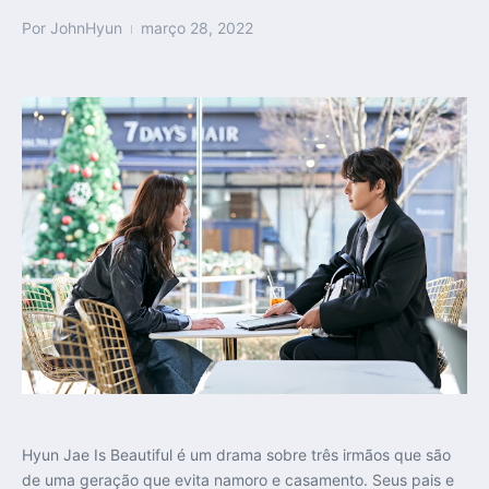
Por
JohnHyun
março 28, 2022
Hyun Jae Is Beautiful é um drama sobre três irmãos que são
de uma geração que evita namoro e casamento. Seus pais e