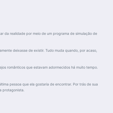
ar da realidade por meio de um programa de simulação de
amente deixasse de existir. Tudo muda quando, por acaso,
esejos românticos que estavam adormecidos há muito tempo.
tima pessoa que ela gostaria de encontrar. Por trás de sua
 protagonista.