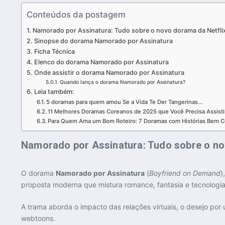
Conteúdos da postagem
Namorado por Assinatura: Tudo sobre o novo dorama da Netflix 
Sinopse do dorama Namorado por Assinatura
Ficha Técnica
Elenco do dorama Namorado por Assinatura
Onde assistir o dorama Namorado por Assinatura
Quando lança o dorama Namorado por Assinatura?
Leia também:
5 doramas para quem amou Se a Vida Te Der Tangerinas…
11 Melhores Doramas Coreanos de 2025 que Você Precisa Assisti
Para Quem Ama um Bom Roteiro: 7 Doramas com Histórias Bem C
Namorado por Assinatura: Tudo sobre o nov
O dorama
Namorado por Assinatura
(
Boyfriend on Demand
)
proposta moderna que mistura romance, fantasia e tecnologia,
A trama aborda o impacto das relações virtuais, o desejo po
webtoons.