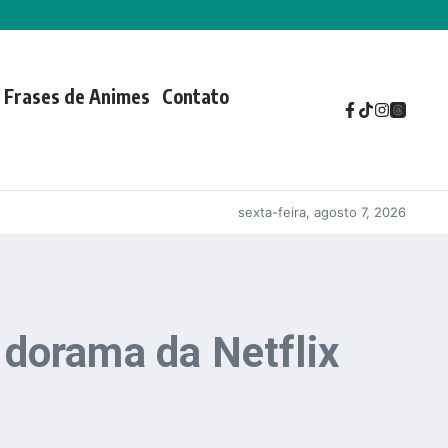
Frases de Animes
Contato
sexta-feira, agosto 7, 2026
 dorama da Netflix