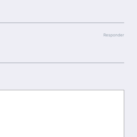
Responder