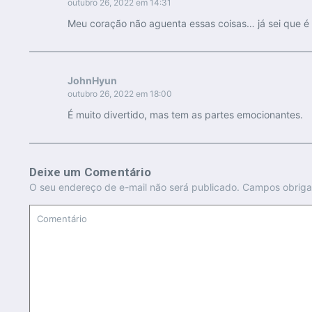
outubro 26, 2022 em 14:31
Meu coração não aguenta essas coisas… já sei que é 
JohnHyun
outubro 26, 2022 em 18:00
É muito divertido, mas tem as partes emocionantes.
Deixe um Comentário
O seu endereço de e-mail não será publicado.
Campos obriga