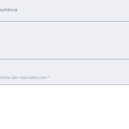
sofrência
tórios são marcados com
*