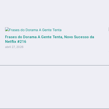
Frases do Dorama A Gente Tenta, Novo Sucesso da
Netflix #216
abril 27, 2026