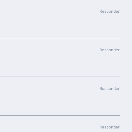
Responder
Responder
Responder
Responder