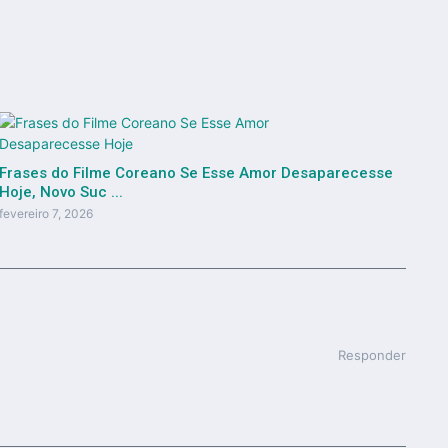
Frases do Filme Coreano Se Esse Amor Desaparecesse
Hoje, Novo Suc ...
fevereiro 7, 2026
Responder