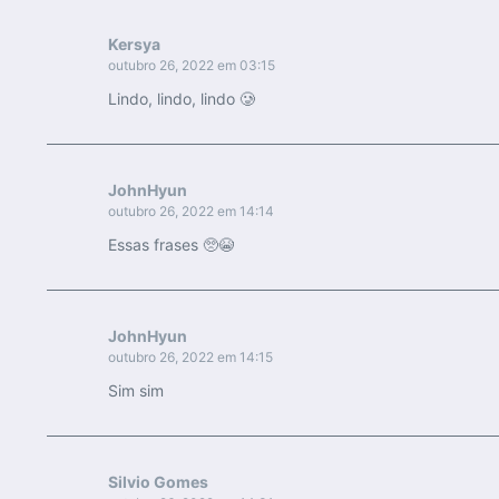
Kersya
outubro 26, 2022 em 03:15
Lindo, lindo, lindo 🥲
JohnHyun
outubro 26, 2022 em 14:14
Essas frases 🥺😭
JohnHyun
outubro 26, 2022 em 14:15
Sim sim
Silvio Gomes