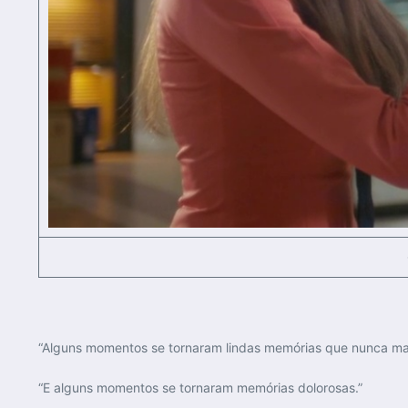
“Alguns momentos se tornaram lindas memórias que nunca mai
“E alguns momentos se tornaram memórias dolorosas.”