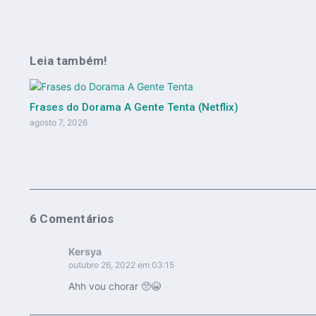
Leia também!
Frases do Dorama A Gente Tenta (Netflix)
agosto 7, 2026
6 Comentários
Kersya
outubro 26, 2022 em 03:15
Ahh vou chorar 🥺😭