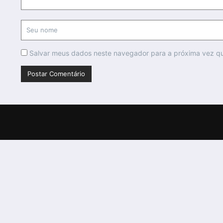
Salvar meus dados neste navegador para a próxima vez q