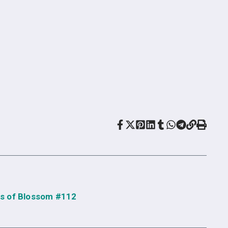
s of Blossom #112