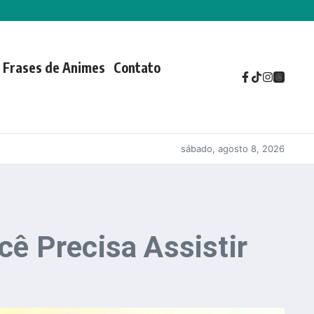
Frases de Animes
Contato
sábado, agosto 8, 2026
ê Precisa Assistir