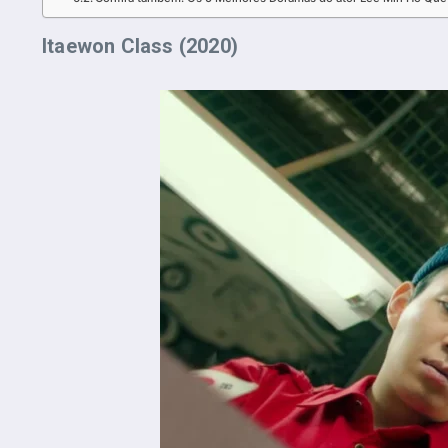
Itaewon Class (2020)