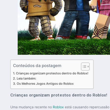
Conteúdos da postagem
Crianças organizam protestos dentro do Roblox!
Leia também:
Os Melhores Jogos Antigos do Roblox
Crianças organizam protestos dentro do Roblox!
Uma mudança recente no
Roblox
está causando repercussão e