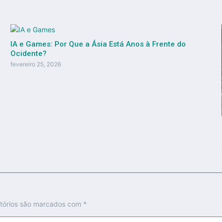
IA e Games: Por Que a Ásia Está Anos à Frente do
Ocidente?
fevereiro 25, 2026
tórios são marcados com
*