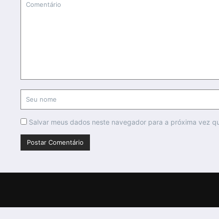
Salvar meus dados neste navegador para a próxima vez q