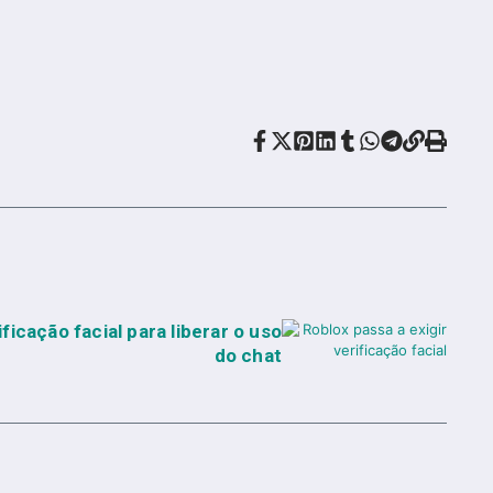
ficação facial para liberar o uso
do chat