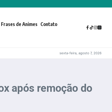
Frases de Animes
Contato
sexta-feira, agosto 7, 2026
lox após remoção do