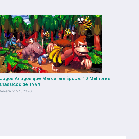
Jogos Antigos que Marcaram Época: 10 Melhores
Clássicos de 1994
fevereiro 24, 2026