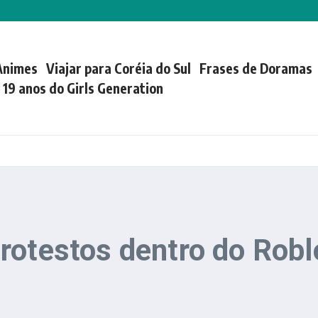
Animes
Viajar para Coréia do Sul
Frases de Doramas
| 19 anos do Girls Generation
rotestos dentro do Rob