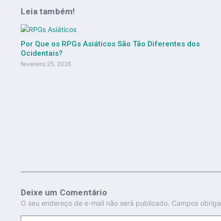
Leia também!
Por Que os RPGs Asiáticos São Tão Diferentes dos
Ocidentais?
fevereiro 25, 2026
Deixe um Comentário
O seu endereço de e-mail não será publicado.
Campos obriga