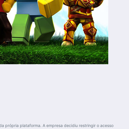
própria plataforma. A empresa decidiu restringir o acesso