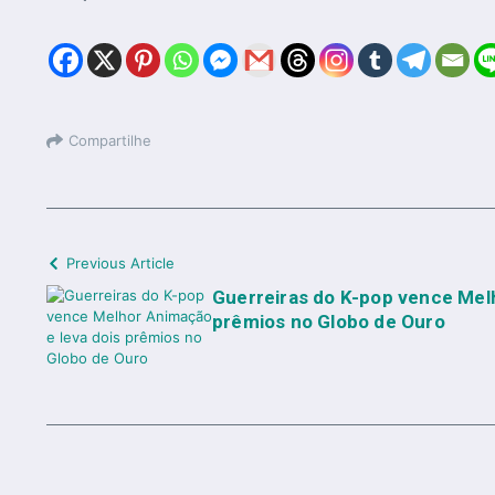
Compartilhe
Previous Article
Guerreiras do K-pop vence Mel
prêmios no Globo de Ouro