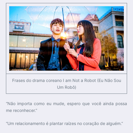
Frases do drama coreano I am Not a Robot (Eu Não Sou
Um Robô)
“Não importa como eu mude, espero que você ainda possa
me reconhecer.”
“Um relacionamento é plantar raízes no coração de alguém.”