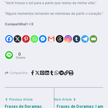
“Você trouxe o sol para a parte que restou da minha vida.”
“Alguns momentos tornaram-se memórias de partir o coração.”
Compartilhe!! <3
0
Shares
Compartilhe
Previous Article
Next Article
Frases de Doramas:
Frases de Doramas: I am