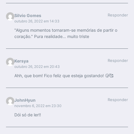
Responder
Silvio Gomes
outubro 26, 2022 em 14:33
"Alguns momentos tornaram-se memórias de partir o
coração." Pura realidade… muito triste
Responder
Kersya
outubro 26, 2022 em 20:43
Ahh, que bom! Fico feliz que esteja gostando! 🥲🥰
Responder
JohnHyun
novembro 6, 2022 em 23:30
Dói só de ler!!