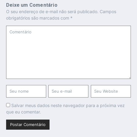
Deixe um Comentário
O seu endereço de e-mail não será publicado.
Campos
obrigatórios são marcados com
*
Salvar meus dados neste navegador para a próxima vez
que eu comentar.