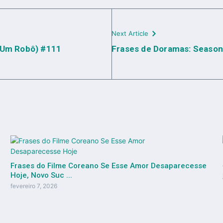
Next Article
u Um Robô) #111
Frases de Doramas: Season
Frases do Filme Coreano Se Esse Amor Desaparecesse
Hoje, Novo Suc ...
fevereiro 7, 2026