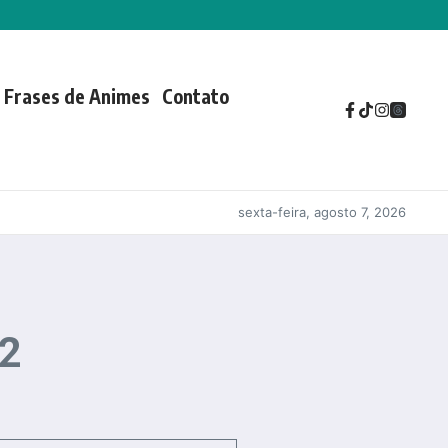
Frases de Animes
Contato
sexta-feira, agosto 7, 2026
12