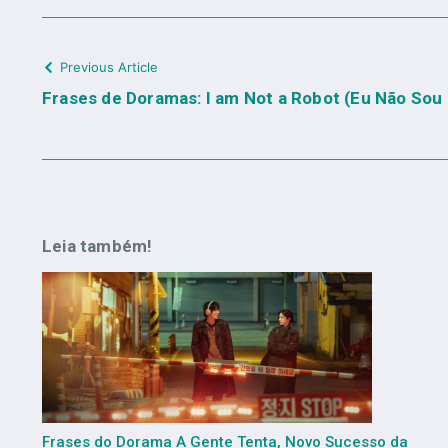
Previous Article
Frases de Doramas: I am Not a Robot (Eu Não So
Leia também!
Frases do Dorama A Gente Tenta, Novo Sucesso da