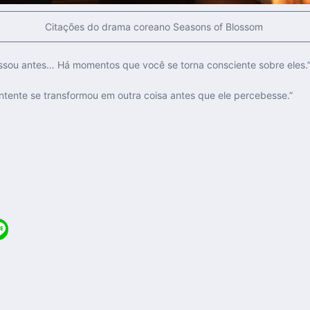
Citações do drama coreano Seasons of Blossom
sou antes… Há momentos que você se torna consciente sobre eles.
ntente se transformou em outra coisa antes que ele percebesse.”