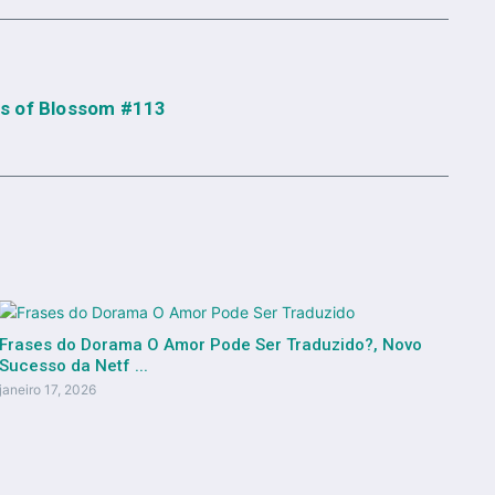
s of Blossom #113
Frases do Dorama O Amor Pode Ser Traduzido?, Novo
Sucesso da Netf ...
janeiro 17, 2026