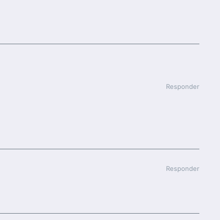
Responder
Responder