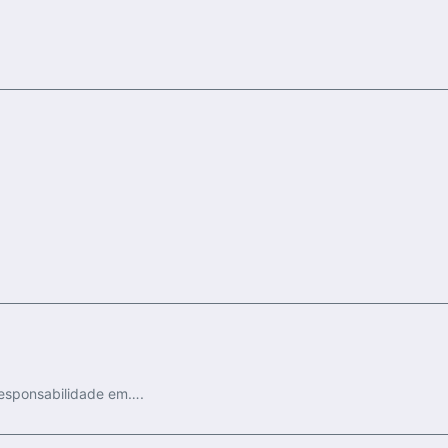
 responsabilidade em….