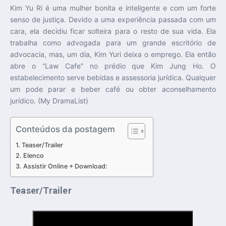
Kim Yu Ri é uma mulher bonita e inteligente e com um forte
senso de justiça. Devido a uma experiência passada com um
cara, ela decidiu ficar solteira para o resto de sua vida. Ela
trabalha como advogada para um grande escritório de
advocacia, mas, um dia, Kim Yuri deixa o emprego. Ela então
abre o “Law Cafe” no prédio que Kim Jung Ho. O
estabelecimento serve bebidas e assessoria jurídica. Qualquer
um pode parar e beber café ou obter aconselhamento
jurídico. (My DramaList)
Conteúdos da postagem
Teaser/Trailer
Elenco
Assistir Online + Download:
Teaser/Trailer