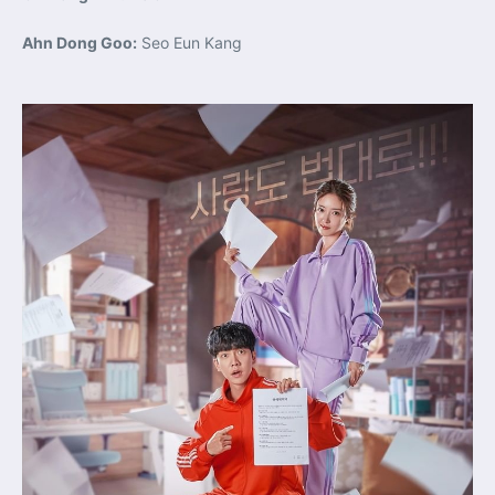
Ahn Dong Goo:
Seo Eun Kang