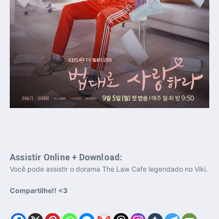
Assistir Online + Download:
Você pode assistir o dorama The Law Cafe legendado no Viki.
Compartilhe!! <3