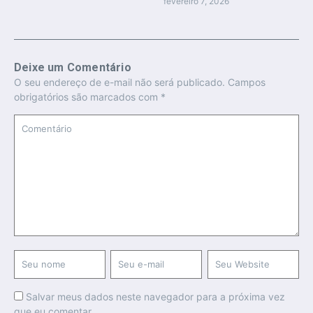
fevereiro 7, 2026
Deixe um Comentário
O seu endereço de e-mail não será publicado.
Campos
obrigatórios são marcados com
*
Salvar meus dados neste navegador para a próxima vez
que eu comentar.