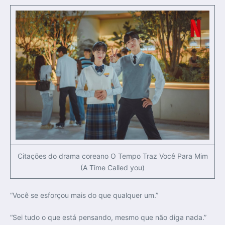
Citações do drama coreano O Tempo Traz Você Para Mim
(A Time Called you)
“Você se esforçou mais do que qualquer um.”
“Sei tudo o que está pensando, mesmo que não diga nada.”