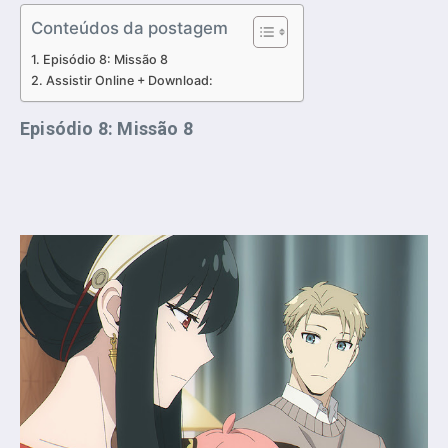
Conteúdos da postagem
Episódio 8: Missão 8
Assistir Online + Download:
Episódio 8: Missão 8