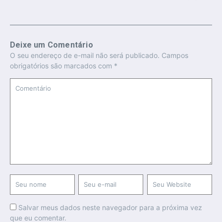
Deixe um Comentário
O seu endereço de e-mail não será publicado.
Campos
obrigatórios são marcados com
*
Salvar meus dados neste navegador para a próxima vez
que eu comentar.