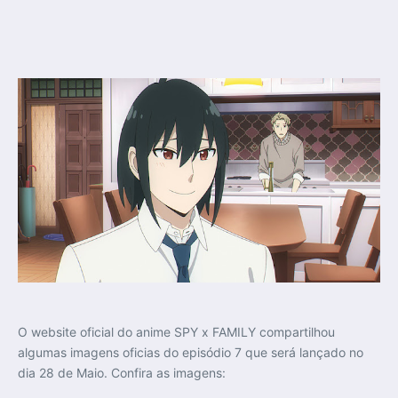
O website oficial do anime SPY x FAMILY compartilhou
algumas imagens oficias do episódio 7 que será lançado no
dia 28 de Maio. Confira as imagens: