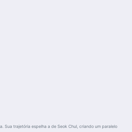
a. Sua trajetória espelha a de Seok Chul, criando um paralelo