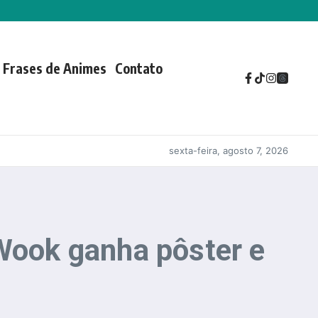
Frases de Animes
Contato
sexta-feira, agosto 7, 2026
ook ganha pôster e