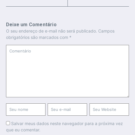
Deixe um Comentário
O seu endereço de e-mail não será publicado.
Campos
obrigatórios são marcados com
*
Salvar meus dados neste navegador para a próxima vez
que eu comentar.