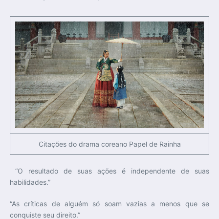
Citações do drama coreano Papel de Rainha
“O resultado de suas ações é independente de suas
habilidades.”
“As críticas de alguém só soam vazias a menos que se
conquiste seu direito.”