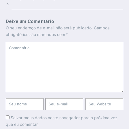
Deixe um Comentário
O seu endereço de e-mail não será publicado.
Campos
obrigatórios são marcados com
*
Salvar meus dados neste navegador para a próxima vez
que eu comentar.