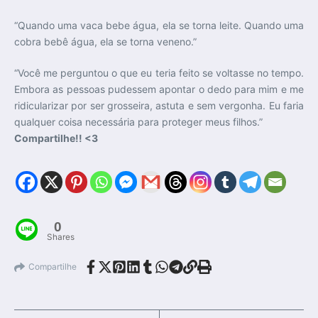
“Quando uma vaca bebe água, ela se torna leite. Quando uma
cobra bebê água, ela se torna veneno.”
“Você me perguntou o que eu teria feito se voltasse no tempo.
Embora as pessoas pudessem apontar o dedo para mim e me
ridicularizar por ser grosseira, astuta e sem vergonha. Eu faria
qualquer coisa necessária para proteger meus filhos.”
Compartilhe!! <3
0
Shares
Compartilhe