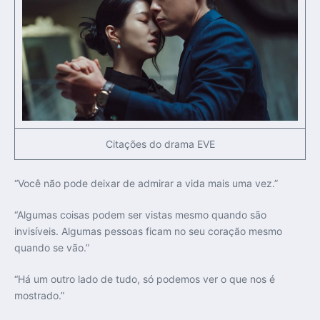
Citações do drama EVE
“Você não pode deixar de admirar a vida mais uma vez.”
“Algumas coisas podem ser vistas mesmo quando são
invisíveis. Algumas pessoas ficam no seu coração mesmo
quando se vão.”
“Há um outro lado de tudo, só podemos ver o que nos é
mostrado.”