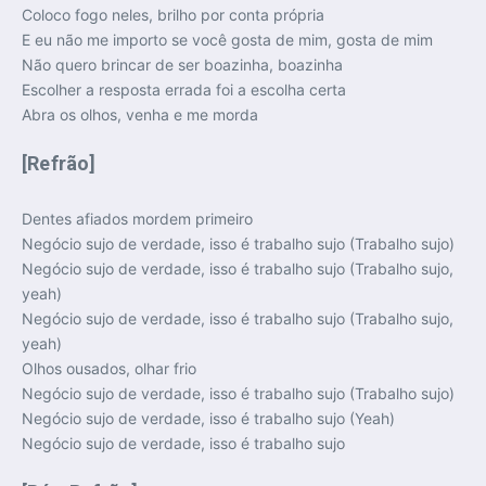
Coloco fogo neles, brilho por conta própria
E eu não me importo se você gosta de mim, gosta de mim
Não quero brincar de ser boazinha, boazinha
Escolher a resposta errada foi a escolha certa
Abra os olhos, venha e me morda
[Refrão]
Dentes afiados mordem primeiro
Negócio sujo de verdade, isso é trabalho sujo (Trabalho sujo)
Negócio sujo de verdade, isso é trabalho sujo (Trabalho sujo,
yeah)
Negócio sujo de verdade, isso é trabalho sujo (Trabalho sujo,
yeah)
Olhos ousados, olhar frio
Negócio sujo de verdade, isso é trabalho sujo (Trabalho sujo)
Negócio sujo de verdade, isso é trabalho sujo (Yeah)
Negócio sujo de verdade, isso é trabalho sujo