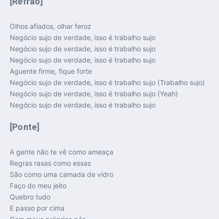
[Refrão]
Olhos afiados, olhar feroz
Negócio sujo de verdade, isso é trabalho sujo
Negócio sujo de verdade, isso é trabalho sujo
Negócio sujo de verdade, isso é trabalho sujo
Aguente firme, fique forte
Negócio sujo de verdade, isso é trabalho sujo (Trabalho sujo)
Negócio sujo de verdade, isso é trabalho sujo (Yeah)
Negócio sujo de verdade, isso é trabalho sujo
[Ponte]
A gente não te vê como ameaça
Regras rasas como essas
São como uma camada de vidro
Faço do meu jeito
Quebro tudo
E passo por cima