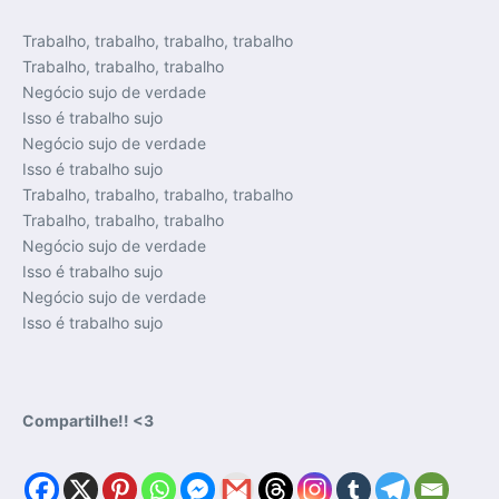
Trabalho, trabalho, trabalho, trabalho
Trabalho, trabalho, trabalho
Negócio sujo de verdade
Isso é trabalho sujo
Negócio sujo de verdade
Isso é trabalho sujo
Trabalho, trabalho, trabalho, trabalho
Trabalho, trabalho, trabalho
Negócio sujo de verdade
Isso é trabalho sujo
Negócio sujo de verdade
Isso é trabalho sujo
Compartilhe!! <3