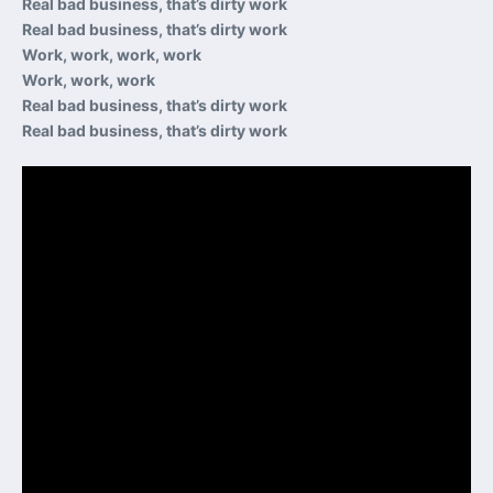
Real bad business, that’s dirty work
Real bad business, that’s dirty work
Work, work, work, work
Work, work, work
Real bad business, that’s dirty work
Real bad business, that’s dirty work