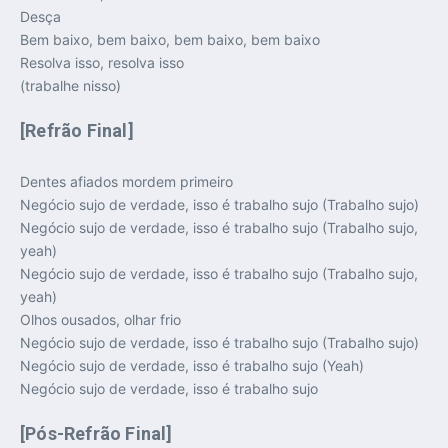
Desça
Bem baixo, bem baixo, bem baixo, bem baixo
Resolva isso, resolva isso
(trabalhe nisso)
[Refrão Final]
Dentes afiados mordem primeiro
Negócio sujo de verdade, isso é trabalho sujo (Trabalho sujo)
Negócio sujo de verdade, isso é trabalho sujo (Trabalho sujo,
yeah)
Negócio sujo de verdade, isso é trabalho sujo (Trabalho sujo,
yeah)
Olhos ousados, olhar frio
Negócio sujo de verdade, isso é trabalho sujo (Trabalho sujo)
Negócio sujo de verdade, isso é trabalho sujo (Yeah)
Negócio sujo de verdade, isso é trabalho sujo
[Pós-Refrão Final]