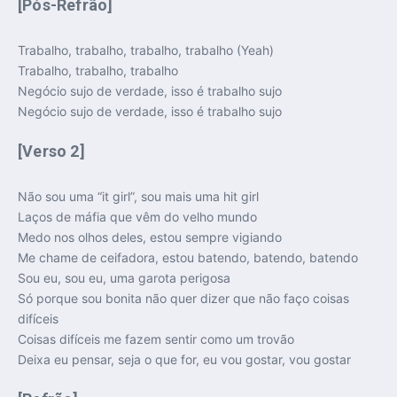
[Pós-Refrão]
Trabalho, trabalho, trabalho, trabalho (Yeah)
Trabalho, trabalho, trabalho
Negócio sujo de verdade, isso é trabalho sujo
Negócio sujo de verdade, isso é trabalho sujo
[Verso 2]
Não sou uma “it girl”, sou mais uma hit girl
Laços de máfia que vêm do velho mundo
Medo nos olhos deles, estou sempre vigiando
Me chame de ceifadora, estou batendo, batendo, batendo
Sou eu, sou eu, uma garota perigosa
Só porque sou bonita não quer dizer que não faço coisas
difíceis
Coisas difíceis me fazem sentir como um trovão
Deixa eu pensar, seja o que for, eu vou gostar, vou gostar