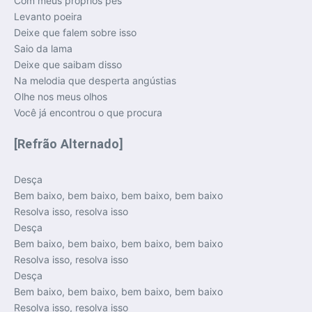
Com meus próprios pés
Levanto poeira
Deixe que falem sobre isso
Saio da lama
Deixe que saibam disso
Na melodia que desperta angústias
Olhe nos meus olhos
Você já encontrou o que procura
[Refrão Alternado]
Desça
Bem baixo, bem baixo, bem baixo, bem baixo
Resolva isso, resolva isso
Desça
Bem baixo, bem baixo, bem baixo, bem baixo
Resolva isso, resolva isso
Desça
Bem baixo, bem baixo, bem baixo, bem baixo
Resolva isso, resolva isso