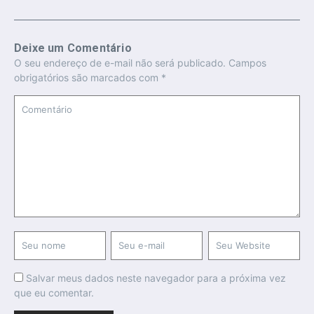
Deixe um Comentário
O seu endereço de e-mail não será publicado.
Campos
obrigatórios são marcados com
*
Salvar meus dados neste navegador para a próxima vez
que eu comentar.