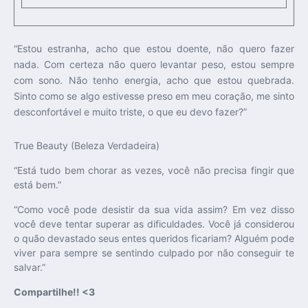
“Estou estranha, acho que estou doente, não quero fazer
nada. Com certeza não quero levantar peso, estou sempre
com sono. Não tenho energia, acho que estou quebrada.
Sinto como se algo estivesse preso em meu coração, me sinto
desconfortável e muito triste, o que eu devo fazer?”
True Beauty (Beleza Verdadeira)
“Está tudo bem chorar as vezes, você não precisa fingir que
está bem.”
“Como você pode desistir da sua vida assim? Em vez disso
você deve tentar superar as dificuldades. Você já considerou
o quão devastado seus entes queridos ficariam? Alguém pode
viver para sempre se sentindo culpado por não conseguir te
salvar.”
Compartilhe!! <3