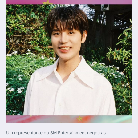
Um representante da SM Entertainment negou as