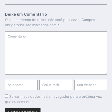
Deixe um Comentário
O seu endereço de e-mail não será publicado.
Campos
obrigatórios são marcados com
*
Salvar meus dados neste navegador para a próxima vez
que eu comentar.