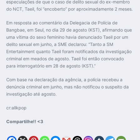
especulações de que o caso de delito sexual do ex-membro
do NCT, Taeil, foi “encoberto” por aproximadamente 2 meses.
Em resposta ao comentário da Delegacia de Polícia de
Bangbae, em Seul, no dia 29 de agosto (KST), afirmando que
uma vítima do sexo feminino havia denunciado Taeil por um
delito sexual em junho, a SME declarou: “Tanto a SM
Entertainment quanto Taeil foram notificados da investigação
criminal em meados de agosto. Taeil foi então convocado
para interrogatório em 28 de agosto (KST).”
Com base na declaração da agência, a polícia recebeu a
denúncia criminal em junho, mas não notificou o suspeito da
investigação até agosto.
cr:allkpop
Compartilhe!! <3