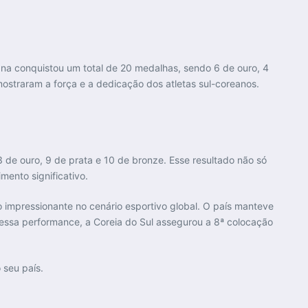
na conquistou um total de 20 medalhas, sendo 6 de ouro, 4
ostraram a força e a dedicação dos atletas sul-coreanos.
de ouro, 9 de prata e 10 de bronze. Esse resultado não só
ento significativo.
impressionante no cenário esportivo global. O país manteve
essa performance, a Coreia do Sul assegurou a 8ª colocação
 seu país.