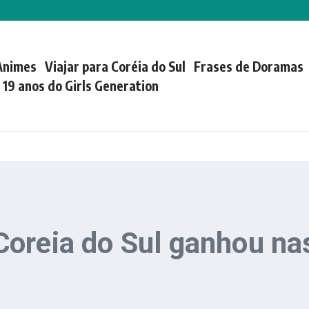
Animes
Viajar para Coréia do Sul
Frases de Doramas
| 19 anos do Girls Generation
oreia do Sul ganhou nas