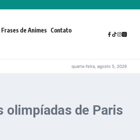
Frases de Animes
Contato
quarta-feira, agosto 5, 2026
 olimpíadas de Paris