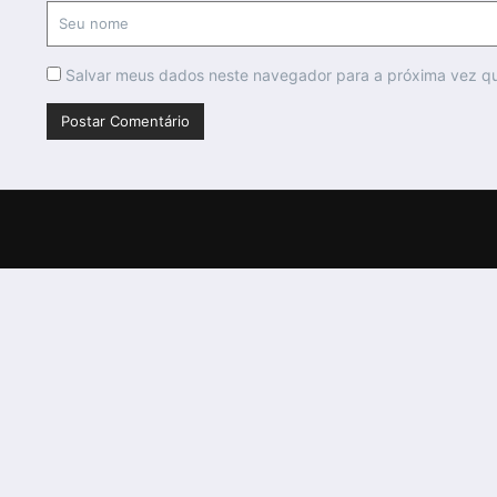
Salvar meus dados neste navegador para a próxima vez q