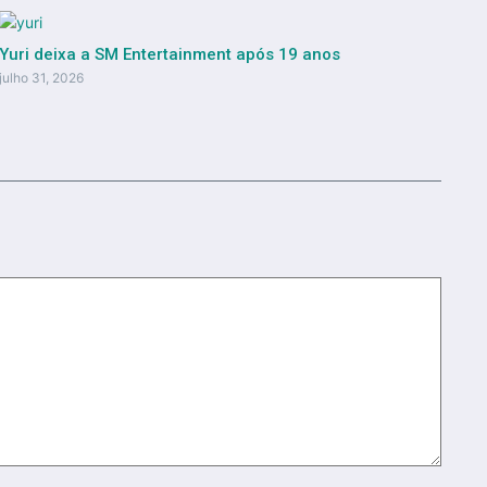
Yuri deixa a SM Entertainment após 19 anos
julho 31, 2026