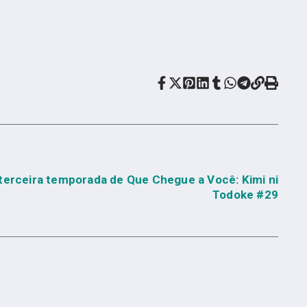
terceira temporada de Que Chegue a Você: Kimi ni
Todoke #29