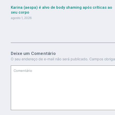
Karina (aespa) é alvo de body shaming após críticas ao
seu corpo
agosto 1, 2026
Deixe um Comentário
O seu endereço de e-mail não será publicado.
Campos obriga