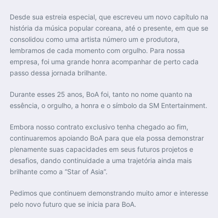
Desde sua estreia especial, que escreveu um novo capítulo na
história da música popular coreana, até o presente, em que se
consolidou como uma artista número um e produtora,
lembramos de cada momento com orgulho. Para nossa
empresa, foi uma grande honra acompanhar de perto cada
passo dessa jornada brilhante.
Durante esses 25 anos, BoA foi, tanto no nome quanto na
essência, o orgulho, a honra e o símbolo da SM Entertainment.
Embora nosso contrato exclusivo tenha chegado ao fim,
continuaremos apoiando BoA para que ela possa demonstrar
plenamente suas capacidades em seus futuros projetos e
desafios, dando continuidade a uma trajetória ainda mais
brilhante como a “Star of Asia”.
Pedimos que continuem demonstrando muito amor e interesse
pelo novo futuro que se inicia para BoA.