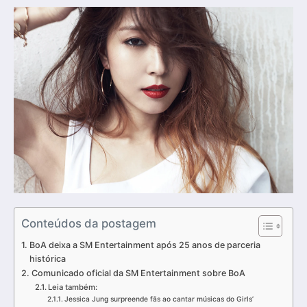
Conteúdos da postagem
BoA deixa a SM Entertainment após 25 anos de parceria
histórica
Comunicado oficial da SM Entertainment sobre BoA
Leia também:
Jessica Jung surpreende fãs ao cantar músicas do Girls’