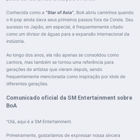
Conhecida como a
“Star of Asia”
, BoA abriu caminhos quando
o K-pop ainda dava seus primeiros passos fora da Coreia. Seu
sucesso no Japão, em especial, é frequentemente citado
como um divisor de águas para a expansão internacional da
indústria.
Ao longo dos anos, ela não apenas se consolidou como
cantora, mas também se tornou uma referência para
gerações de artistas que vieram depois, sendo
frequentemente mencionada como inspiração por idols de
diferentes gerações.
Comunicado oficial da SM Entertainment sobre
BoA
“Olá, aqui é a SM Entertainment.
Primeiramente, gostaríamos de expressar nossa sincera