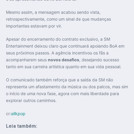
Mesmo assim, a mensagem acabou sendo vista,
retrospectivamente, como um sinal de que mudanças
importantes estavam por vir.
Apesar do encerramento do contrato exclusivo, a SM
Entertainment deixou claro que continuará apoiando BoA em
seus próximos passos. A agência incentivou os fãs a
acompanharem seus
novos desafios
, desejando sucesso
tanto em sua carreira artística quanto em sua vida pessoal.
O comunicado também reforça que a saída da SM não
representa um afastamento da música ou dos palcos, mas sim
o início de uma nova fase, agora com mais liberdade para
explorar outros caminhos.
cr:
allkpop
Leia também: