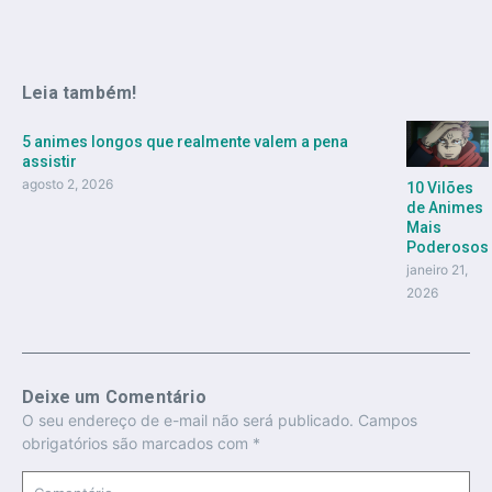
Leia também!
5 animes longos que realmente valem a pena
assistir
agosto 2, 2026
10 Vilões
de Animes
Mais
Poderosos
janeiro 21,
2026
Deixe um Comentário
O seu endereço de e-mail não será publicado.
Campos
obrigatórios são marcados com
*