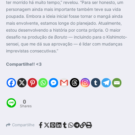
ter morrido há muito tempo,” revelou. “Para ser honesto, um
personagem ainda mais importante também teve sua vida
poupada. Embora a ideia inicial fosse tornar o mangá ainda
mais envolvente, estamos longe do planejado. Atualmente,
estou desenvolvendo a história por conta própria. O maior
desafio na produção de
Boruto
— incluindo para o Kishimoto-
sensei, que me dá sua aprovação — é lidar com mudanças
imprevistas consecutivas.”
Compartilhe!! <3
0
Shares
Compartilhe