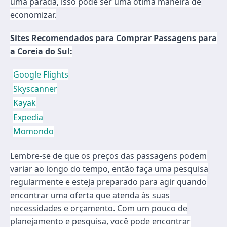
uma parada, isso pode ser uma ótima maneira de
economizar.
Sites Recomendados para Comprar Passagens para
a Coreia do Sul:
Google Flights
Skyscanner
Kayak
Expedia
Momondo
Lembre-se de que os preços das passagens podem
variar ao longo do tempo, então faça uma pesquisa
regularmente e esteja preparado para agir quando
encontrar uma oferta que atenda às suas
necessidades e orçamento. Com um pouco de
planejamento e pesquisa, você pode encontrar