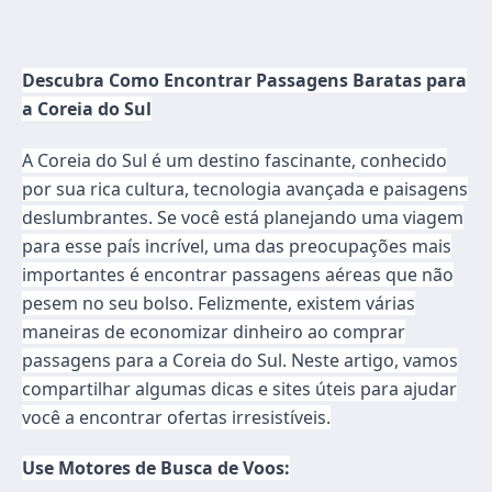
Descubra Como Encontrar Passagens Baratas para
a Coreia do Sul
A Coreia do Sul é um destino fascinante, conhecido
por sua rica cultura, tecnologia avançada e paisagens
deslumbrantes. Se você está planejando uma viagem
para esse país incrível, uma das preocupações mais
importantes é encontrar passagens aéreas que não
pesem no seu bolso. Felizmente, existem várias
maneiras de economizar dinheiro ao comprar
passagens para a Coreia do Sul. Neste artigo, vamos
compartilhar algumas dicas e sites úteis para ajudar
você a encontrar ofertas irresistíveis.
Use Motores de Busca de Voos: