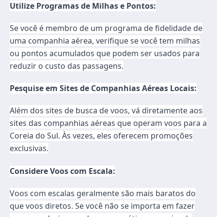
Utilize Programas de Milhas e Pontos:
Se você é membro de um programa de fidelidade de
uma companhia aérea, verifique se você tem milhas
ou pontos acumulados que podem ser usados para
reduzir o custo das passagens.
Pesquise em Sites de Companhias Aéreas Locais:
Além dos sites de busca de voos, vá diretamente aos
sites das companhias aéreas que operam voos para a
Coreia do Sul. Às vezes, eles oferecem promoções
exclusivas.
Considere Voos com Escala:
Voos com escalas geralmente são mais baratos do
que voos diretos. Se você não se importa em fazer