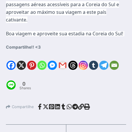
passagens aéreas acessíveis para a Coreia do Sul e
aproveitar ao máximo sua viagem a este país
cativante.
Boa viagem e aproveite sua estadia na Coreia do Sul!
Compartilhe!! <3
0
Shares
Compartilhe