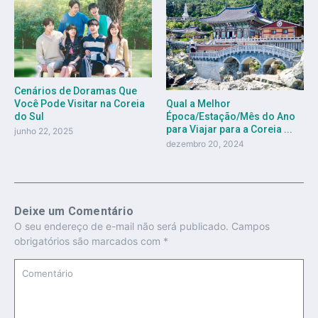
Cenários de Doramas Que
Qual a Melhor
Você Pode Visitar na Coreia
Época/Estação/Mês do Ano
do Sul
para Viajar para a Coreia ...
junho 22, 2025
dezembro 20, 2024
Deixe um Comentário
O seu endereço de e-mail não será publicado.
Campos
obrigatórios são marcados com
*