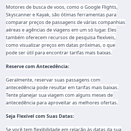
Motores de busca de voos, como o Google Flights,
Skyscanner e Kayak, são ótimas ferramentas para
comparar preços de passagens de várias companhias
aéreas e agências de viagens em um só lugar. Eles
também oferecem recursos de pesquisa flexíveis,
como visualizar preços em datas próximas, o que
pode ser útil para encontrar tarifas mais baixas.
Reserve com Antecedência:
Geralmente, reservar suas passagens com
antecedência pode resultar em tarifas mais baixas.
Tente planejar sua viagem com alguns meses de
antecedência para aproveitar as melhores ofertas.
Seja Flexível com Suas Datas:
Se você tem flexibilidade em relação às datas da sua