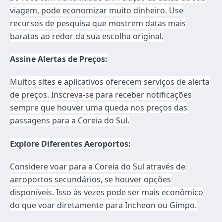
viagem, pode economizar muito dinheiro. Use
recursos de pesquisa que mostrem datas mais
baratas ao redor da sua escolha original.
Assine Alertas de Preços:
Muitos sites e aplicativos oferecem serviços de alerta
de preços. Inscreva-se para receber notificações
sempre que houver uma queda nos preços das
passagens para a Coreia do Sul.
Explore Diferentes Aeroportos:
Considere voar para a Coreia do Sul através de
aeroportos secundários, se houver opções
disponíveis. Isso às vezes pode ser mais econômico
do que voar diretamente para Incheon ou Gimpo.