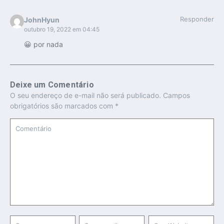
Responder
JohnHyun
outubro 19, 2022 em 04:45
😀 por nada
Deixe um Comentário
O seu endereço de e-mail não será publicado.
Campos
obrigatórios são marcados com
*