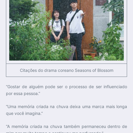
Citações do drama coreano Seasons of Blossom
“Gostar de alguém pode ser o processo de ser influenciado
por essa pessoa.”
“Uma memória criada na chuva deixa uma marca mais longa
que você imagina.”
“A memória criada na chuva também permaneceu dentro de