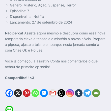
Gênero: Mistério, Ação, Suspense, Terror
Episódios: 7
Disponível na: Netflix
Lançamento: 27 de setembro de 2024
Não perca!
Assista agora mesmo e descubra como essa nova
temporada eleva a tensão e o mistério a novos níveis. Prepare
a pipoca, ajuste a tela, e embarque nesta jornada sombria
com Chae Ok e Ho Jae.
Você já começou a assistir? Conta nos comentários o que
achou do primeiro episódio!
Compartilhe!! <3