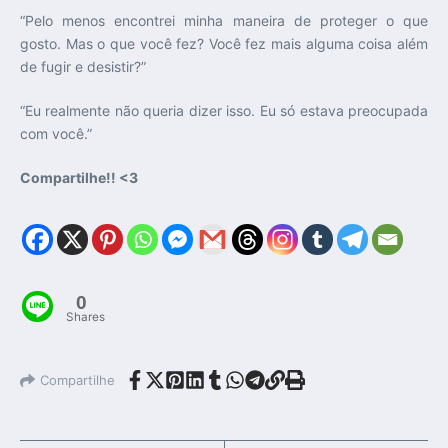
“Pelo menos encontrei minha maneira de proteger o que
gosto. Mas o que você fez? Você fez mais alguma coisa além
de fugir e desistir?”
“Eu realmente não queria dizer isso. Eu só estava preocupada
com você.”
Compartilhe!! <3
0
Shares
Compartilhe