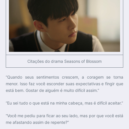
Citações do drama Seasons of Blossom
“Quando seus sentimentos crescem, a coragem se torna
menor. Isso faz você esconder suas expectativas e fingir que
está bem. Gostar de alguém é muito difícil assim.”
“Eu sei tudo o que está na minha cabeça, mas é difícil aceitar.”
“Você me pediu para ficar ao seu lado, mas por que você está
me afastando assim de repente?”