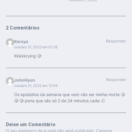
2 Comentários
Responder
Kersya
outubro 21, 2022 em 01:28
Kkkkkrying 🥲
Responder
JohnHyun
outubro 21, 2022 em 12:06
Os episódios da semana que vem vão ser minha morte 🥲
🥲 🥲 pena que são só 2 de 24 minutos cada :C
Deixe um Comentário
O seu endereço de e-mail não será publicado.
Campos