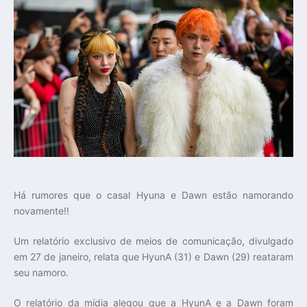
Há rumores que o casal Hyuna e Dawn estão namorando
novamente!!
Um relatório exclusivo de meios de comunicação, divulgado
em 27 de janeiro, relata que HyunA (31) e Dawn (29) reataram
seu namoro.
O relatório da mídia alegou que a HyunA e a Dawn foram