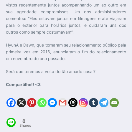
vistos recentemente juntos acompanhando um ao outro em
sua agendade compromissos. Um dos administradores
comentou: “Eles estavam juntos em filmagens e até viajaram
para o exterior para horários juntos, e cuidaram uns dos
outros como sempre costumavam”.
HyunA e Dawn, que tornaram seu relacionamento público pela
primeira vez em 2016, anunciaram o fim do relacionamento
em novembro do ano passado.
Será que teremos a volta do tão amado casal?
Compartilhe!! <3
0
Shares