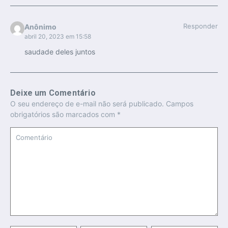
Responder
Anônimo
abril 20, 2023 em 15:58
saudade deles juntos
Deixe um Comentário
O seu endereço de e-mail não será publicado.
Campos
obrigatórios são marcados com
*