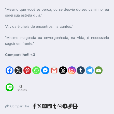
“Mesmo que você se perca, ou se desvie do seu caminho, eu
serei sua estrela guia.”
“A vida é cheia de encontros marcantes.”
“Mesmo magoada ou envergonhada, na vida, é necessário
seguir em frente.”
Compartilhe!! <3
0
Shares
Compartilhe