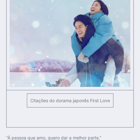
Citações do dorama japonês First Love
“Á pessoa que amo, quero dar a melhor parte.”