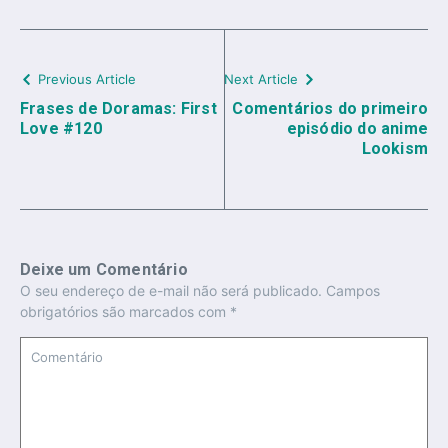
Previous Article
Next Article
Frases de Doramas: First
Comentários do primeiro
Love #120
episódio do anime
Lookism
Deixe um Comentário
O seu endereço de e-mail não será publicado.
Campos
obrigatórios são marcados com
*