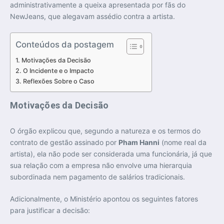
administrativamente a queixa apresentada por fãs do
NewJeans, que alegavam assédio contra a artista.
Conteúdos da postagem
Motivações da Decisão
O Incidente e o Impacto
Reflexões Sobre o Caso
Motivações da Decisão
O órgão explicou que, segundo a natureza e os termos do
contrato de gestão assinado por
Pham Hanni
(nome real da
artista), ela não pode ser considerada uma funcionária, já que
sua relação com a empresa não envolve uma hierarquia
subordinada nem pagamento de salários tradicionais.
Adicionalmente, o Ministério apontou os seguintes fatores
para justificar a decisão: