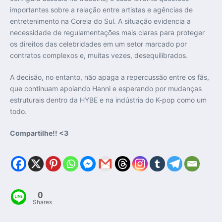
importantes sobre a relação entre artistas e agências de
entretenimento na Coreia do Sul. A situação evidencia a
necessidade de regulamentações mais claras para proteger
os direitos das celebridades em um setor marcado por
contratos complexos e, muitas vezes, desequilibrados.
A decisão, no entanto, não apaga a repercussão entre os fãs,
que continuam apoiando Hanni e esperando por mudanças
estruturais dentro da HYBE e na indústria do K-pop como um
todo.
Compartilhe!! <3
0
Shares