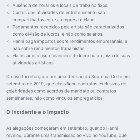
Ausência de horários e locais de trabalho fixos.
Custos das atividades de entretenimento são
compartilhados entre a empresa e Hanni.
Pagamentos recebidos pela artista são caracterizados
como divisão de lucros, e não como salários.
Hanni paga impostos sobre rendimentos empresariais, e
não sobre rendimentos trabalhistas.
Ela assume o risco financeiro de lucro ou prejuízo de suas
atividades artísticas.
O caso foi reforçado por uma decisão da Suprema Corte em
setembro de 2019, que classificou contratos exclusivos de
celebridades como acordos de mandato ou contratos
semelhantes, não como vínculos empregatícios.
O Incidente e o Impacto
As alegações começaram em setembro, quando Hanni
revelou, durante uma transmissão ao vivo no YouTube, que