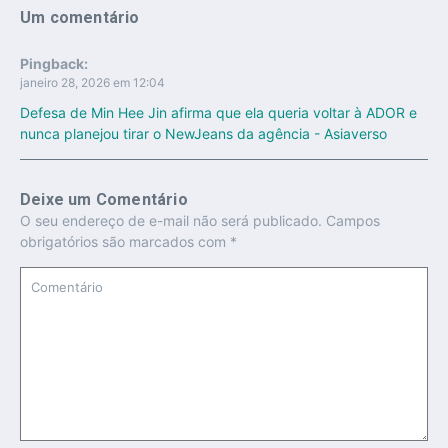
Um comentário
Pingback:
janeiro 28, 2026 em 12:04
Defesa de Min Hee Jin afirma que ela queria voltar à ADOR e
nunca planejou tirar o NewJeans da agência - Asiaverso
Deixe um Comentário
O seu endereço de e-mail não será publicado.
Campos
obrigatórios são marcados com
*