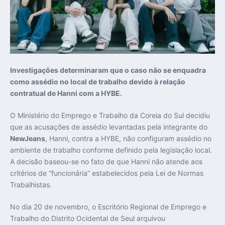
Investigações determinaram que o caso não se enquadra
como assédio no local de trabalho devido à relação
contratual de Hanni com a HYBE.
O Ministério do Emprego e Trabalho da Coreia do Sul decidiu
que as acusações de assédio levantadas pela integrante do
NewJeans
, Hanni, contra a HYBE, não configuram assédio no
ambiente de trabalho conforme definido pela legislação local.
A decisão baseou-se no fato de que Hanni não atende aos
critérios de “funcionária” estabelecidos pela Lei de Normas
Trabalhistas.
No dia 20 de novembro, o Escritório Regional de Emprego e
Trabalho do Distrito Ocidental de Seul arquivou