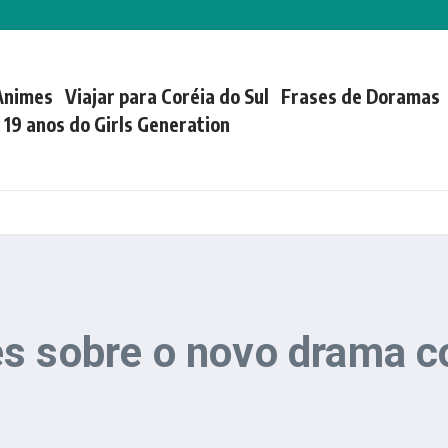
Animes
Viajar para Coréia do Sul
Frases de Doramas
| 19 anos do Girls Generation
s sobre o novo drama c