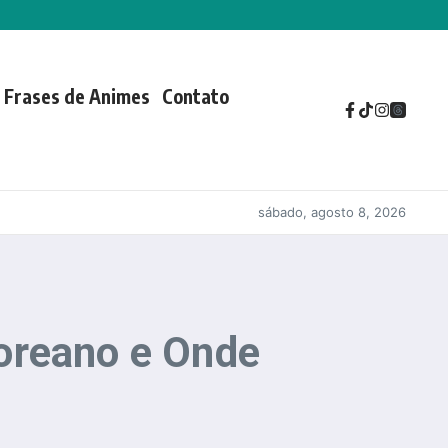
Frases de Animes
Contato
sábado, agosto 8, 2026
oreano e Onde