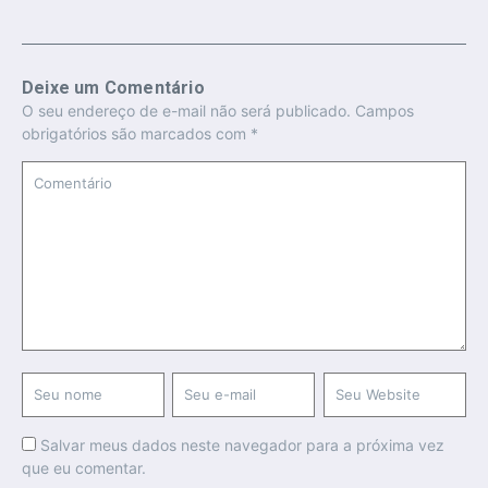
Deixe um Comentário
O seu endereço de e-mail não será publicado.
Campos
obrigatórios são marcados com
*
Salvar meus dados neste navegador para a próxima vez
que eu comentar.