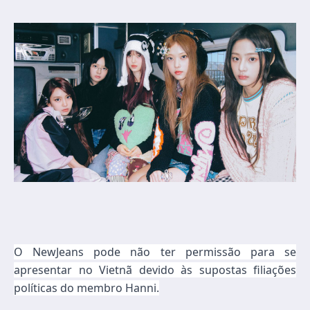
O NewJeans pode não ter permissão para se
apresentar no Vietnã devido às supostas filiações
políticas do membro Hanni.