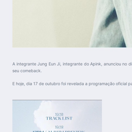
A integrante Jung Eun Ji, integrante do Apink, anunciou no
seu comeback.
E hoje, dia 17 de outubro foi revelada a programação oficial pa