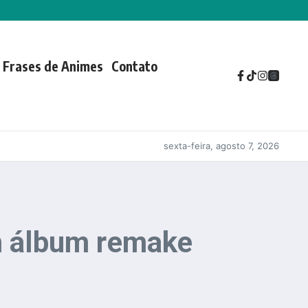
Frases de Animes
Contato
sexta-feira, agosto 7, 2026
um álbum remake