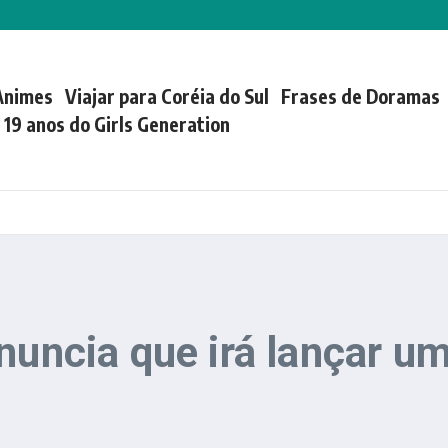
Animes
Viajar para Coréia do Sul
Frases de Doramas
| 19 anos do Girls Generation
anuncia que irá lançar 