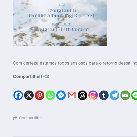
Com certeza estamos todos ansiosos para o retorno dessa incr
Compartilhe!! <3
Compartilhe