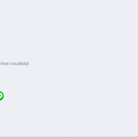
ível vocalista!