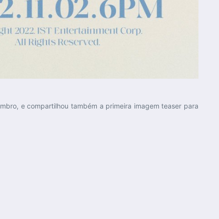
vembro, e compartilhou também a primeira imagem teaser para