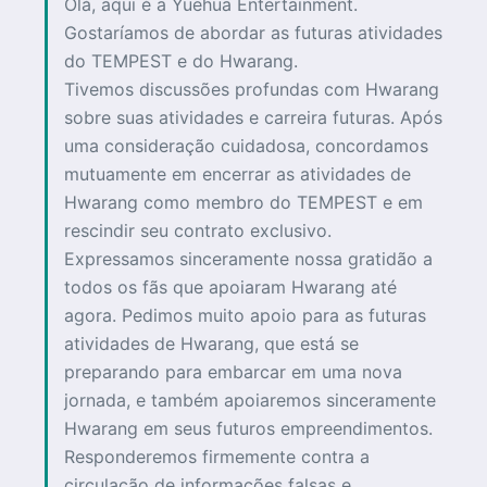
Olá, aqui é a Yuehua Entertainment.
Gostaríamos de abordar as futuras atividades
do TEMPEST e do Hwarang.
Tivemos discussões profundas com Hwarang
sobre suas atividades e carreira futuras. Após
uma consideração cuidadosa, concordamos
mutuamente em encerrar as atividades de
Hwarang como membro do TEMPEST e em
rescindir seu contrato exclusivo.
Expressamos sinceramente nossa gratidão a
todos os fãs que apoiaram Hwarang até
agora. Pedimos muito apoio para as futuras
atividades de Hwarang, que está se
preparando para embarcar em uma nova
jornada, e também apoiaremos sinceramente
Hwarang em seus futuros empreendimentos.
Responderemos firmemente contra a
circulação de informações falsas e