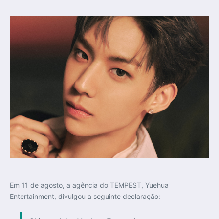
Em 11 de agosto, a agência do TEMPEST, Yuehua
Entertainment, divulgou a seguinte declaração: