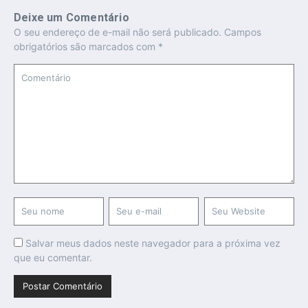
Deixe um Comentário
O seu endereço de e-mail não será publicado.
Campos
obrigatórios são marcados com
*
Salvar meus dados neste navegador para a próxima vez
que eu comentar.