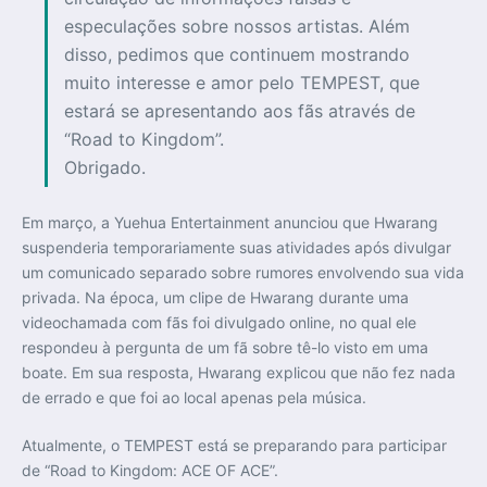
especulações sobre nossos artistas. Além
disso, pedimos que continuem mostrando
muito interesse e amor pelo TEMPEST, que
estará se apresentando aos fãs através de
“Road to Kingdom”.
Obrigado.
Em março, a Yuehua Entertainment anunciou que Hwarang
suspenderia temporariamente suas atividades após divulgar
um comunicado separado sobre rumores envolvendo sua vida
privada. Na época, um clipe de Hwarang durante uma
videochamada com fãs foi divulgado online, no qual ele
respondeu à pergunta de um fã sobre tê-lo visto em uma
boate. Em sua resposta, Hwarang explicou que não fez nada
de errado e que foi ao local apenas pela música.
Atualmente, o TEMPEST está se preparando para participar
de “Road to Kingdom: ACE OF ACE”.