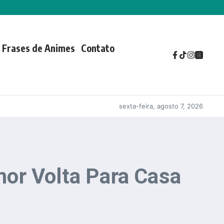
Frases de Animes
Contato
sexta-feira, agosto 7, 2026
or Volta Para Casa