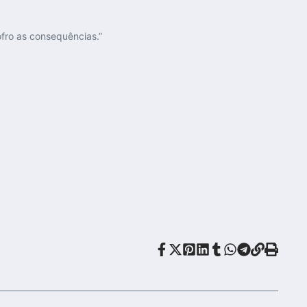
fro as consequências.”