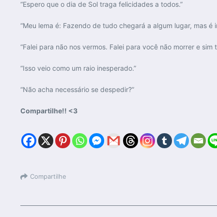
“Espero que o dia de Sol traga felicidades a todos.”
“Meu lema é: Fazendo de tudo chegará a algum lugar, mas é i
“Falei para não nos vermos. Falei para você não morrer e sim te
“Isso veio como um raio inesperado.”
“Não acha necessário se despedir?”
Compartilhe!! <3
Compartilhe