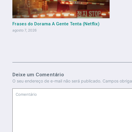
Frases do Dorama A Gente Tenta (Netflix)
agosto 7, 2026
Deixe um Comentário
O seu endereço de e-mail não será publicado.
Campos obriga