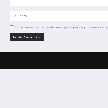
Salvar meus dados neste navegador para a próxima vez q