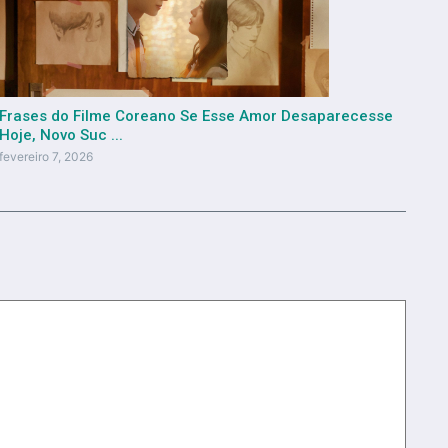
Frases do Filme Coreano Se Esse Amor Desaparecesse
Hoje, Novo Suc ...
fevereiro 7, 2026