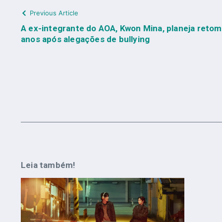
Previous Article
A ex-integrante do AOA, Kwon Mina, planeja retom
anos após alegações de bullying
Leia também!