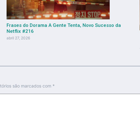
Frases do Dorama A Gente Tenta, Novo Sucesso da
Netflix #216
abril 27, 2026
tórios são marcados com
*