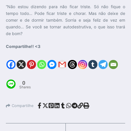
“Não estou dizendo para não ficar triste. Só não fique o
tempo todo… Pode ficar triste e chorar. Mas não deixe de
comer e de dormir também. Sorria e seja feliz de vez em
quando… Se você se tornar autodestrutiva, o que isso trará
de bom?
Compartilhe!! <3
0
Shares
Compartilhe