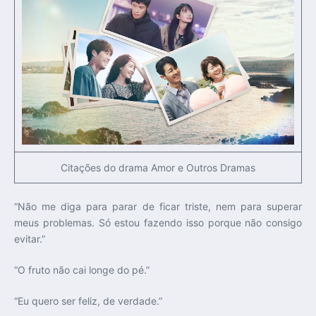
Citações do drama Amor e Outros Dramas
“Não me diga para parar de ficar triste, nem para superar
meus problemas. Só estou fazendo isso porque não consigo
evitar.”
“O fruto não cai longe do pé.”
“Eu quero ser feliz, de verdade.”