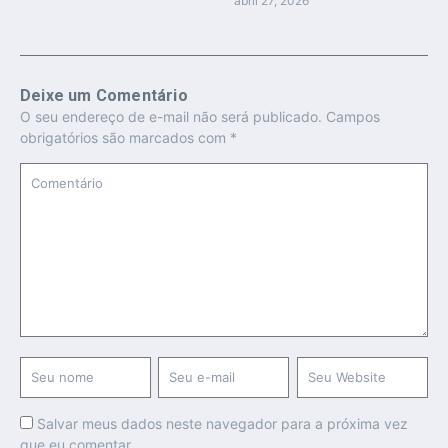
abril 27, 2026
Deixe um Comentário
O seu endereço de e-mail não será publicado.
Campos
obrigatórios são marcados com
*
Salvar meus dados neste navegador para a próxima vez
que eu comentar.