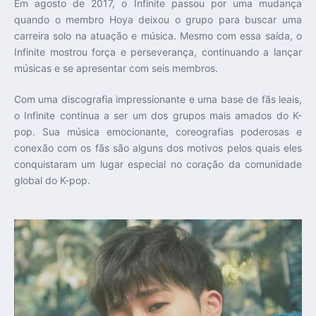
Em agosto de 2017, o Infinite passou por uma mudança
quando o membro Hoya deixou o grupo para buscar uma
carreira solo na atuação e música. Mesmo com essa saída, o
Infinite mostrou força e perseverança, continuando a lançar
músicas e se apresentar com seis membros.
Com uma discografia impressionante e uma base de fãs leais,
o Infinite continua a ser um dos grupos mais amados do K-
pop. Sua música emocionante, coreografias poderosas e
conexão com os fãs são alguns dos motivos pelos quais eles
conquistaram um lugar especial no coração da comunidade
global do K-pop.