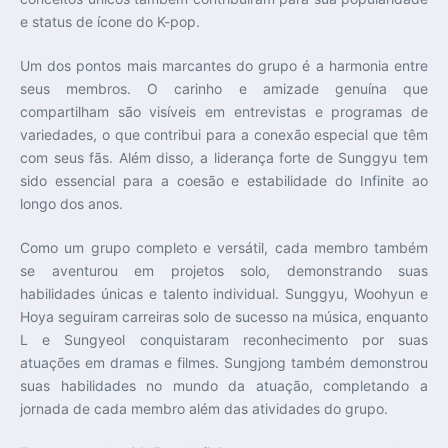
e status de ícone do K-pop.
Um dos pontos mais marcantes do grupo é a harmonia entre
seus membros. O carinho e amizade genuína que
compartilham são visíveis em entrevistas e programas de
variedades, o que contribui para a conexão especial que têm
com seus fãs. Além disso, a liderança forte de Sunggyu tem
sido essencial para a coesão e estabilidade do Infinite ao
longo dos anos.
Como um grupo completo e versátil, cada membro também
se aventurou em projetos solo, demonstrando suas
habilidades únicas e talento individual. Sunggyu, Woohyun e
Hoya seguiram carreiras solo de sucesso na música, enquanto
L e Sungyeol conquistaram reconhecimento por suas
atuações em dramas e filmes. Sungjong também demonstrou
suas habilidades no mundo da atuação, completando a
jornada de cada membro além das atividades do grupo.