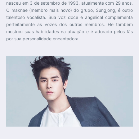
nasceu em 3 de setembro de 1993, atualmente com 29 anos.
O maknae (membro mais novo) do grupo, Sungjong, é outro
talentoso vocalista. Sua voz doce e angelical complementa
perfeitamente as vozes dos outros membros. Ele também
mostrou suas habilidades na atuação e é adorado pelos fãs
por sua personalidade encantadora.