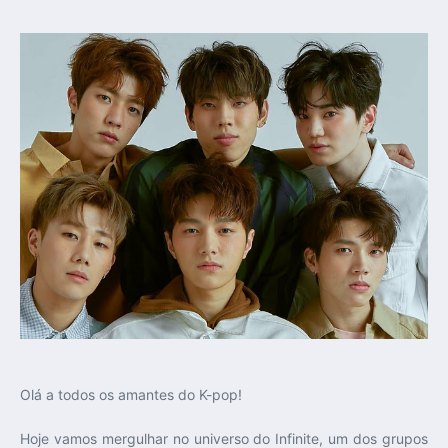
Olá a todos os amantes do K-pop!
Hoje vamos mergulhar no universo do Infinite, um dos grupos