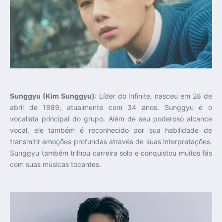
Sunggyu (Kim Sunggyu)
: Líder do Infinite, nasceu em 28 de
abril de 1989, atualmente com 34 anos. Sunggyu é o
vocalista principal do grupo. Além de seu poderoso alcance
vocal, ele também é reconhecido por sua habilidade de
transmitir emoções profundas através de suas interpretações.
Sunggyu também trilhou carreira solo e conquistou muitos fãs
com suas músicas tocantes.