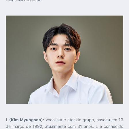
L (Kim Myungsoo):
Vocalista e ator do grupo, nasceu em 13
de março de 1992, atualmente com 31 anos. L é conhecido