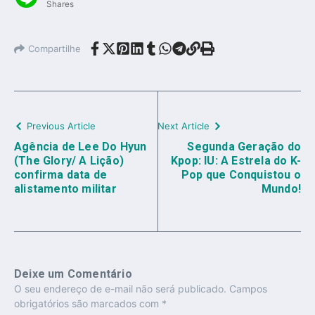
Shares
Compartilhe
Previous Article
Next Article
Agência de Lee Do Hyun
Segunda Geração do
(The Glory/ A Lição)
Kpop: IU: A Estrela do K-
confirma data de
Pop que Conquistou o
alistamento militar
Mundo!
Deixe um Comentário
O seu endereço de e-mail não será publicado.
Campos
obrigatórios são marcados com
*