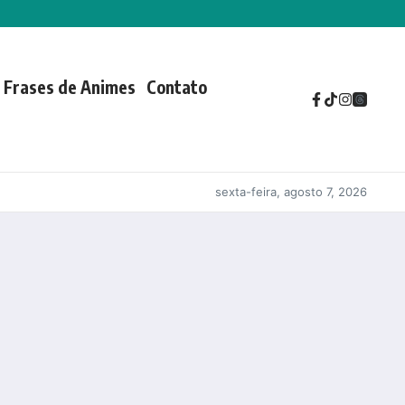
Frases de Animes
Contato
sexta-feira, agosto 7, 2026