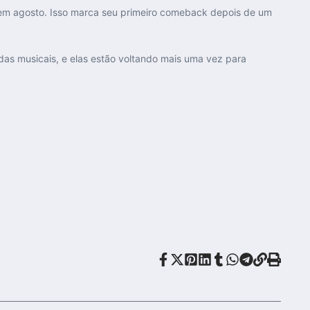
em agosto. Isso marca seu primeiro comeback depois de um
as musicais, e elas estão voltando mais uma vez para