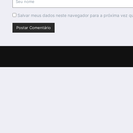
Salvar meus dados neste navegador para a próxima vez q