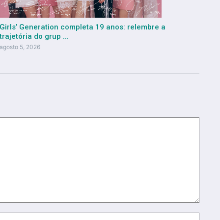
Girls’ Generation completa 19 anos: relembre a
trajetória do grup ...
agosto 5, 2026