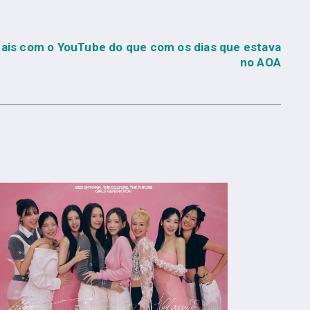
ais com o YouTube do que com os dias que estava
no AOA