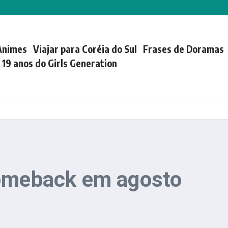
Animes
Viajar para Coréia do Sul
Frases de Doramas
| 19 anos do Girls Generation
comeback em agosto