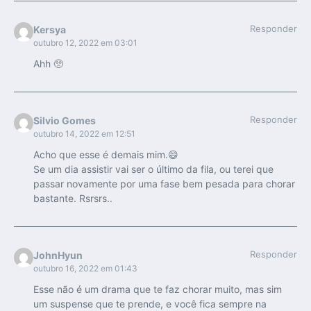
Responder
Kersya
outubro 12, 2022 em 03:01
Ahh 🥺
Responder
Silvio Gomes
outubro 14, 2022 em 12:51
Acho que esse é demais mim.😄
Se um dia assistir vai ser o último da fila, ou terei que
passar novamente por uma fase bem pesada para chorar
bastante. Rsrsrs..
Responder
JohnHyun
outubro 16, 2022 em 01:43
Esse não é um drama que te faz chorar muito, mas sim
um suspense que te prende, e você fica sempre na