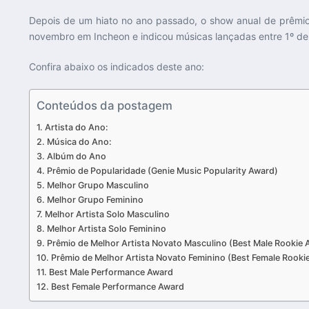
Depois de um hiato no ano passado, o show anual de prêmios
novembro em Incheon e indicou músicas lançadas entre 1º de
Confira abaixo os indicados deste ano:
Conteúdos da postagem
Artista do Ano:
Música do Ano:
Albúm do Ano
Prêmio de Popularidade (Genie Music Popularity Award)
Melhor Grupo Masculino
Melhor Grupo Feminino
Melhor Artista Solo Masculino
Melhor Artista Solo Feminino
Prêmio de Melhor Artista Novato Masculino (Best Male Rookie 
Prêmio de Melhor Artista Novato Feminino (Best Female Rooki
Best Male Performance Award
Best Female Performance Award