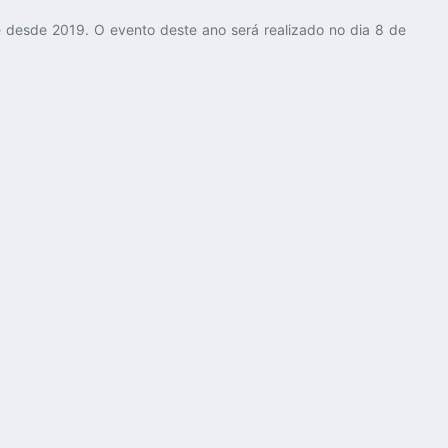
e desde 2019. O evento deste ano será realizado no dia 8 de