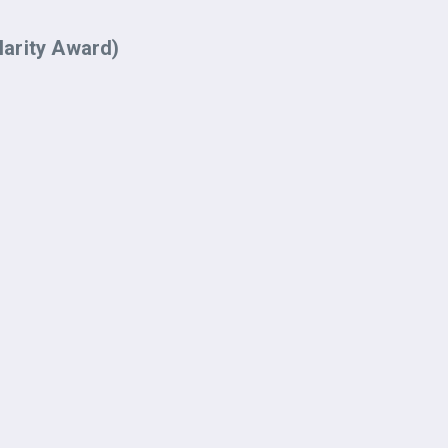
larity Award)