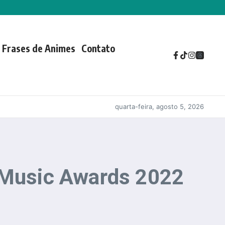
Frases de Animes
Contato
quarta-feira, agosto 5, 2026
e Music Awards 2022