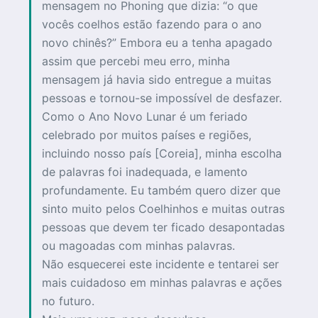
mensagem no Phoning que dizia: “o que
vocês coelhos estão fazendo para o ano
novo chinês?” Embora eu a tenha apagado
assim que percebi meu erro, minha
mensagem já havia sido entregue a muitas
pessoas e tornou-se impossível de desfazer.
Como o Ano Novo Lunar é um feriado
celebrado por muitos países e regiões,
incluindo nosso país [Coreia], minha escolha
de palavras foi inadequada, e lamento
profundamente. Eu também quero dizer que
sinto muito pelos Coelhinhos e muitas outras
pessoas que devem ter ficado desapontadas
ou magoadas com minhas palavras.
Não esquecerei este incidente e tentarei ser
mais cuidadoso em minhas palavras e ações
no futuro.