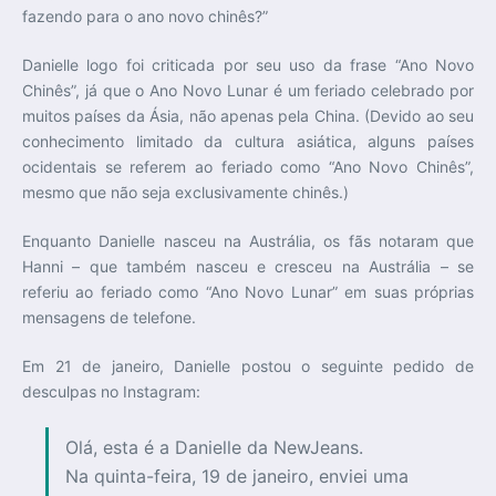
fazendo para o ano novo chinês?”
Danielle logo foi criticada por seu uso da frase “Ano Novo
Chinês”, já que o Ano Novo Lunar é um feriado celebrado por
muitos países da Ásia, não apenas pela China. (Devido ao seu
conhecimento limitado da cultura asiática, alguns países
ocidentais se referem ao feriado como “Ano Novo Chinês”,
mesmo que não seja exclusivamente chinês.)
Enquanto Danielle nasceu na Austrália, os fãs notaram que
Hanni – que também nasceu e cresceu na Austrália – se
referiu ao feriado como “Ano Novo Lunar” em suas próprias
mensagens de telefone.
Em 21 de janeiro, Danielle postou o seguinte pedido de
desculpas no Instagram:
Olá, esta é a Danielle da NewJeans.
Na quinta-feira, 19 de janeiro, enviei uma