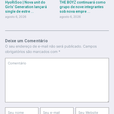
HyoRiSoo | Nova unit do
THE BOYZ continuará como
Girls’ Generation lançará
grupo de nove integrantes
single de estre ...
sob nova empre ...
agosto 6, 2026
agosto 6, 2026
Deixe um Comentário
O seu endereço de e-mail não será publicado.
Campos
obrigatórios são marcados com
*