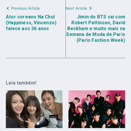
Previous Article
Next Article
Ator coreano Na Chul
Jimin do BTS sai com
(Happiness, Vincenzo)
Robert Pattinson, David
falece aos 36 anos
Beckham e muito mais na
Semana de Moda de Paris
(Paris Fashion Week)
Leia também!