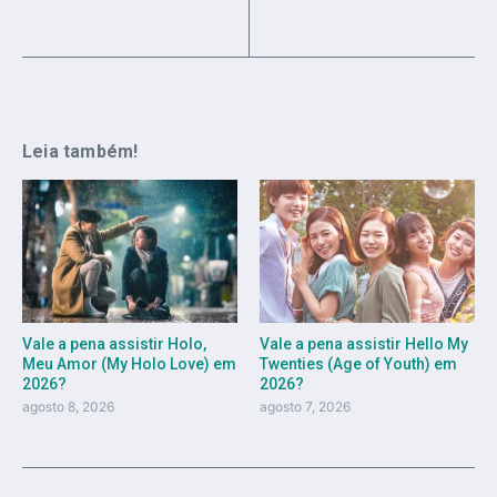
Leia também!
Vale a pena assistir Holo,
Vale a pena assistir Hello My
Meu Amor (My Holo Love) em
Twenties (Age of Youth) em
2026?
2026?
agosto 8, 2026
agosto 7, 2026