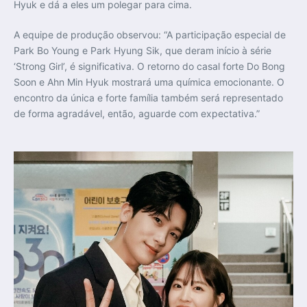
Hyuk e dá a eles um polegar para cima.
A equipe de produção observou: “A participação especial de
Park Bo Young e Park Hyung Sik, que deram início à série
‘Strong Girl’, é significativa. O retorno do casal forte Do Bong
Soon e Ahn Min Hyuk mostrará uma química emocionante. O
encontro da única e forte família também será representado
de forma agradável, então, aguarde com expectativa.”