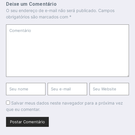
Deixe um Comentário
O seu endereço de e-mail não será publicado.
Campos
obrigatórios são marcados com
*
Salvar meus dados neste navegador para a próxima vez
que eu comentar.