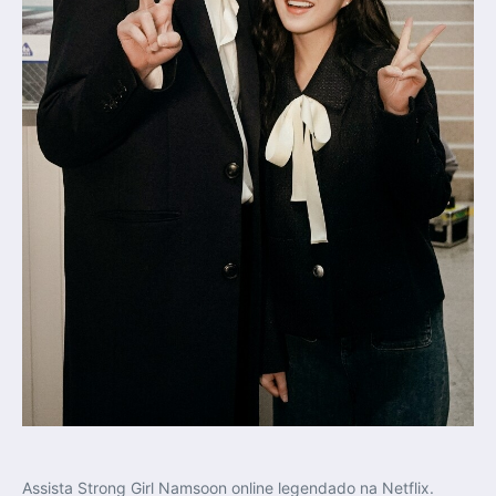
Assista Strong Girl Namsoon online legendado na Netflix.