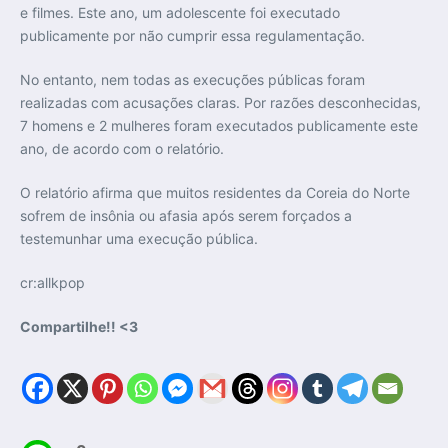
e filmes. Este ano, um adolescente foi executado
publicamente por não cumprir essa regulamentação.
No entanto, nem todas as execuções públicas foram
realizadas com acusações claras. Por razões desconhecidas,
7 homens e 2 mulheres foram executados publicamente este
ano, de acordo com o relatório.
O relatório afirma que muitos residentes da Coreia do Norte
sofrem de insônia ou afasia após serem forçados a
testemunhar uma execução pública.
cr:allkpop
Compartilhe!! <3