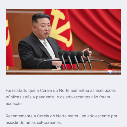
Foi relatado que a Coreia do Norte aumentou as execuções
públicas após a pandemia, e os adolescentes não foram
exceção.
Recentemente a Coreia do Norte matou um adolescente por
assistir doramas sul-coreanos.