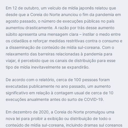
Em 12 de outubro, um veículo de mídia japonês relatou que
desde que a Coreia do Norte anunciou o fim da pandemia em
agosto passado, o número de execuções públicas no país
aumentou drasticamente. A razão por trás desse aumento
súbito apresenta uma mensagem clara – instilar o medo entre
os cidadãos e reforçar medidas restritivas contra o consumo e
a disseminação de conteúdo de mídia sul-coreana. Com o
relaxamento das barreiras relacionadas à pandemia para
viajar, é percebido que os canais de distribuição para esse
tipo de mídia inevitavelmente se expandirão.
De acordo com o relatório, cerca de 100 pessoas foram
executadas publicamente no ano passado, um aumento
significativo em relação à contagem usual de cerca de 10
execuções anualmente antes do surto de COVID-19.
Em dezembro de 2020, a Coreia do Norte promulgou uma
nova lei para proibir a exibição ou distribuição de todo o
conteúdo de mídia sul-coreana, incluindo dramas sul coreanos