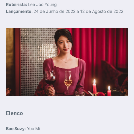
Roteirista:
Lee Joo Young
Lançamento:
24 de Junho de 2022 a 12 de Agosto de 2022
Elenco
Bae Suzy:
Yoo Mi