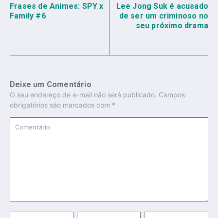
Frases de Animes: SPY x
Lee Jong Suk é acusado
Family #6
de ser um criminoso no
seu próximo drama
Deixe um Comentário
O seu endereço de e-mail não será publicado.
Campos
obrigatórios são marcados com
*