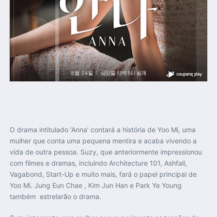
O drama intitulado ‘Anna’ contará a história de Yoo Mi, uma
mulher que conta uma pequena mentira e acaba vivendo a
vida de outra pessoa. Suzy, que anteriormente impressionou
com filmes e dramas, incluindo Architecture 101, Ashfall,
Vagabond, Start-Up e muito mais, fará o papel principal de
Yoo Mi. Jung Eun Chae , Kim Jun Han e Park Ye Young
também estrelarão o drama.