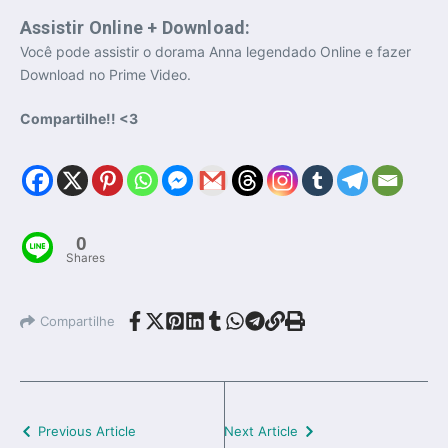
Assistir Online + Download:
Você pode assistir o dorama Anna legendado Online e fazer
Download no Prime Video.
Compartilhe!! <3
0
Shares
Compartilhe
Previous Article
Next Article