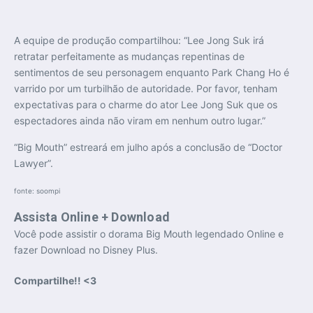
A equipe de produção compartilhou: “Lee Jong Suk irá
retratar perfeitamente as mudanças repentinas de
sentimentos de seu personagem enquanto Park Chang Ho é
varrido por um turbilhão de autoridade. Por favor, tenham
expectativas para o charme do ator Lee Jong Suk que os
espectadores ainda não viram em nenhum outro lugar.”
“Big Mouth” estreará em julho após a conclusão de “Doctor
Lawyer”.
fonte: soompi
Assista Online + Download
Você pode assistir o dorama Big Mouth legendado Online e
fazer Download no Disney Plus.
Compartilhe!! <3