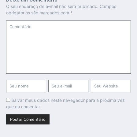
O seu endereço de e-mail não será publicado.
Campos
obrigatórios são marcados com
*
Salvar meus dados neste navegador para a próxima vez
que eu comentar.